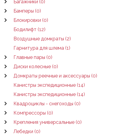
Багажники (0)
Бамперы (0)
Блокировки (0)
Бодилифт (12)
Воздушные домкраты (2)
Гарнитура для шлема (1)
Главные пары (0)
Диски колесные (0)
Домкраты реечные и аксессуары (0)
Канистры экспедиционные (14)
Канистры экспедиционные (14)
Квадроциклы - снегоходы (0)
Компрессоры (0)
Крепления универсальные (0)
Лебедки (0)