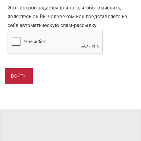
Этот вопрос задается для того, чтобы выяснить,
являетесь ли Вы человеком или представляете из
себя автоматическую спам-рассылку.