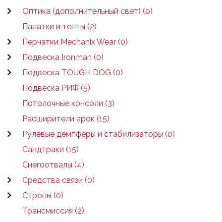
Оптика (дополнительный свет) (0)
Палатки и тенты (2)
Перчатки Mechanix Wear (0)
Подвеска Ironman (0)
Подвеска TOUGH DOG (0)
Подвеска РИФ (5)
Потолочные консоли (3)
Расширители арок (15)
Рулевые демпферы и стабилизаторы (0)
Сандтраки (15)
Снегоотвалы (4)
Средства связи (0)
Стропы (0)
Трансмиссия (2)