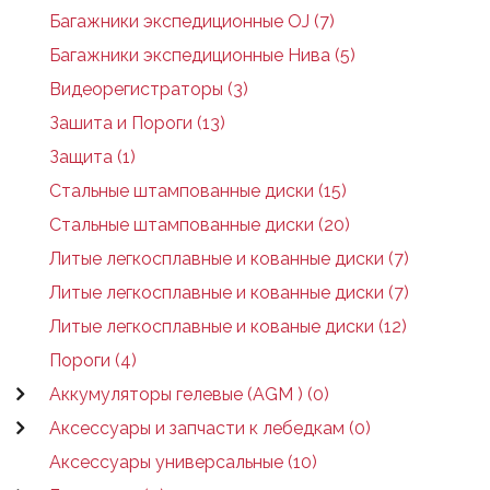
Багажники экспедиционные OJ (7)
Багажники экспедиционные Нива (5)
Видеорегистраторы (3)
Зашита и Пороги (13)
Защита (1)
Стальные штампованные диски (15)
Стальные штампованные диски (20)
Литые легкосплавные и кованные диски (7)
Литые легкосплавные и кованные диски (7)
Литые легкосплавные и кованые диски (12)
Пороги (4)
Аккумуляторы гелевые (AGM ) (0)
Аксессуары и запчасти к лебедкам (0)
Аксессуары универсальные (10)