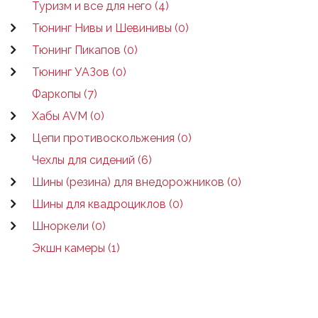
Туризм и все для него (4)
Тюнинг Нивы и Шевинивы (0)
Тюнинг Пикапов (0)
Тюнинг УАЗов (0)
Фаркопы (7)
Хабы AVM (0)
Цепи противоскольжения (0)
Чехлы для сидений (6)
Шины (резина) для внедорожников (0)
Шины для квадроциклов (0)
Шноркели (0)
Экшн камеры (1)