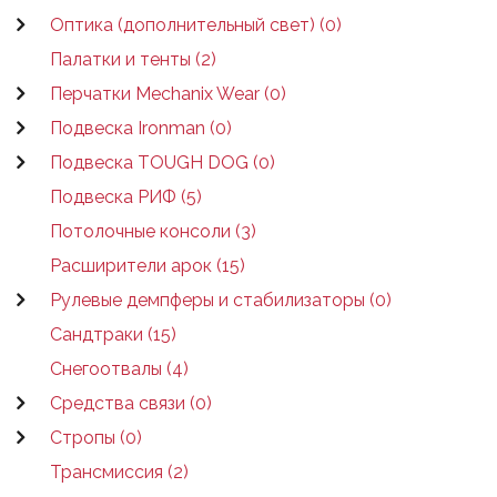
Оптика (дополнительный свет) (0)
Палатки и тенты (2)
Перчатки Mechanix Wear (0)
Подвеска Ironman (0)
Подвеска TOUGH DOG (0)
Подвеска РИФ (5)
Потолочные консоли (3)
Расширители арок (15)
Рулевые демпферы и стабилизаторы (0)
Сандтраки (15)
Снегоотвалы (4)
Средства связи (0)
Стропы (0)
Трансмиссия (2)