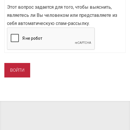
Этот вопрос задается для того, чтобы выяснить,
являетесь ли Вы человеком или представляете из
себя автоматическую спам-рассылку.