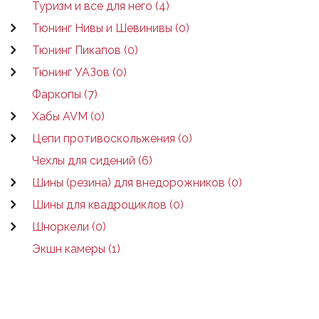
Туризм и все для него (4)
Тюнинг Нивы и Шевинивы (0)
Тюнинг Пикапов (0)
Тюнинг УАЗов (0)
Фаркопы (7)
Хабы AVM (0)
Цепи противоскольжения (0)
Чехлы для сидений (6)
Шины (резина) для внедорожников (0)
Шины для квадроциклов (0)
Шноркели (0)
Экшн камеры (1)