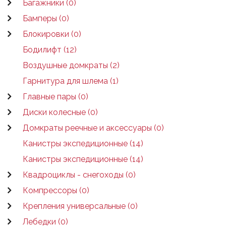
Багажники (0)
Бамперы (0)
Блокировки (0)
Бодилифт (12)
Воздушные домкраты (2)
Гарнитура для шлема (1)
Главные пары (0)
Диски колесные (0)
Домкраты реечные и аксессуары (0)
Канистры экспедиционные (14)
Канистры экспедиционные (14)
Квадроциклы - снегоходы (0)
Компрессоры (0)
Крепления универсальные (0)
Лебедки (0)