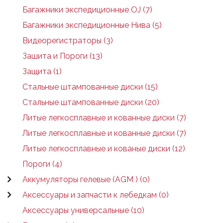
Багажники экспедиционные OJ (7)
Багажники экспедиционные Нива (5)
Видеорегистраторы (3)
Зашита и Пороги (13)
Защита (1)
Стальные штампованные диски (15)
Стальные штампованные диски (20)
Литые легкосплавные и кованные диски (7)
Литые легкосплавные и кованные диски (7)
Литые легкосплавные и кованые диски (12)
Пороги (4)
Аккумуляторы гелевые (AGM ) (0)
Аксессуары и запчасти к лебедкам (0)
Аксессуары универсальные (10)