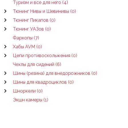
Туризм и все для него (4)
Тюнинг Нивы и Шевинивы (0)
Тюнинг Пикапов (0)
Тюнинг УАЗов (0)
Фаркопы (7)
Хабы AVM (0)
Цепи противоскольжения (0)
Чехлы для сидений (6)
Шины (резина) для внедорожников (0)
Шины для квадроциклов (0)
Шноркели (0)
Экшн камеры (1)