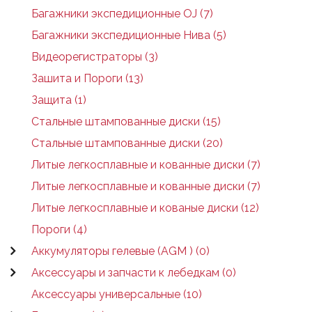
Багажники экспедиционные OJ (7)
Багажники экспедиционные Нива (5)
Видеорегистраторы (3)
Зашита и Пороги (13)
Защита (1)
Стальные штампованные диски (15)
Стальные штампованные диски (20)
Литые легкосплавные и кованные диски (7)
Литые легкосплавные и кованные диски (7)
Литые легкосплавные и кованые диски (12)
Пороги (4)
Аккумуляторы гелевые (AGM ) (0)
Аксессуары и запчасти к лебедкам (0)
Аксессуары универсальные (10)