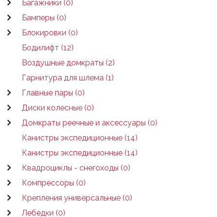
Багажники (0)
Бамперы (0)
Блокировки (0)
Бодилифт (12)
Воздушные домкраты (2)
Гарнитура для шлема (1)
Главные пары (0)
Диски колесные (0)
Домкраты реечные и аксессуары (0)
Канистры экспедиционные (14)
Канистры экспедиционные (14)
Квадроциклы - снегоходы (0)
Компрессоры (0)
Крепления универсальные (0)
Лебедки (0)