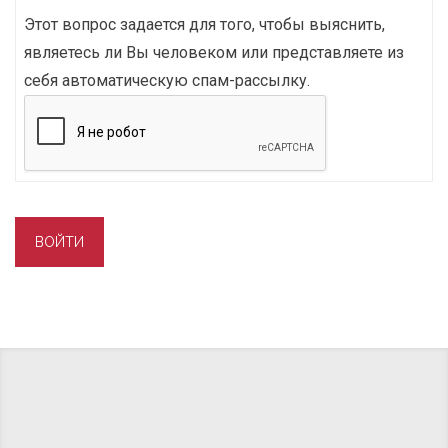
Этот вопрос задается для того, чтобы выяснить,
являетесь ли Вы человеком или представляете из
себя автоматическую спам-рассылку.