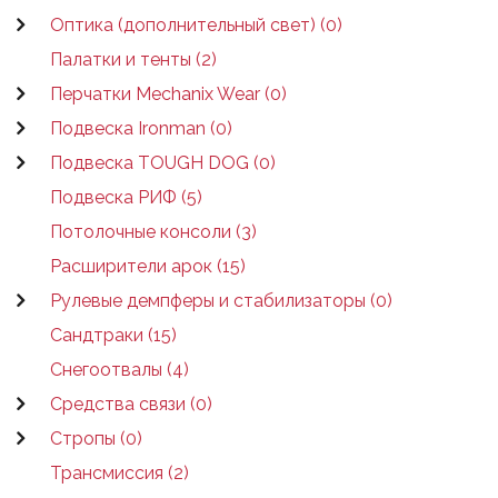
Оптика (дополнительный свет) (0)
Палатки и тенты (2)
Перчатки Mechanix Wear (0)
Подвеска Ironman (0)
Подвеска TOUGH DOG (0)
Подвеска РИФ (5)
Потолочные консоли (3)
Расширители арок (15)
Рулевые демпферы и стабилизаторы (0)
Сандтраки (15)
Снегоотвалы (4)
Средства связи (0)
Стропы (0)
Трансмиссия (2)