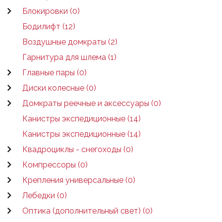
Блокировки (0)
Бодилифт (12)
Воздушные домкраты (2)
Гарнитура для шлема (1)
Главные пары (0)
Диски колесные (0)
Домкраты реечные и аксессуары (0)
Канистры экспедиционные (14)
Канистры экспедиционные (14)
Квадроциклы - снегоходы (0)
Компрессоры (0)
Крепления универсальные (0)
Лебедки (0)
Оптика (дополнительный свет) (0)