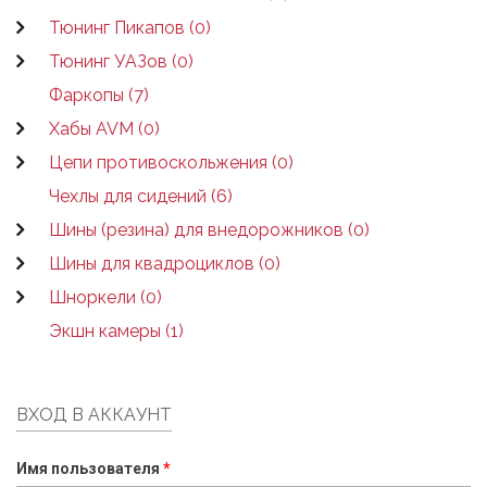
Тюнинг Пикапов (0)
Тюнинг УАЗов (0)
Фаркопы (7)
Хабы AVM (0)
Цепи противоскольжения (0)
Чехлы для сидений (6)
Шины (резина) для внедорожников (0)
Шины для квадроциклов (0)
Шноркели (0)
Экшн камеры (1)
ВХОД В АККАУНТ
Имя пользователя
*