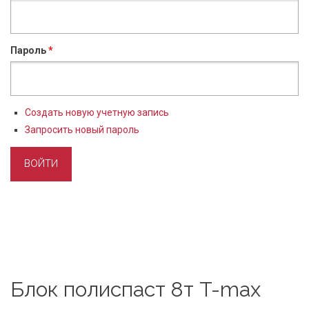
Пароль
*
Создать новую учетную запись
Запросить новый пароль
Блок полиспаст 8т T-max