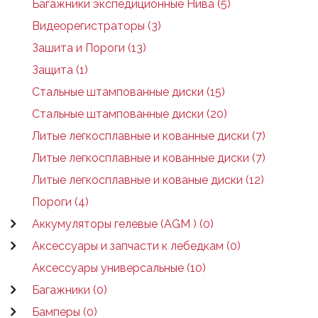
Багажники экспедиционные Нива (5)
Видеорегистраторы (3)
Зашита и Пороги (13)
Защита (1)
Стальные штампованные диски (15)
Стальные штампованные диски (20)
Литые легкосплавные и кованные диски (7)
Литые легкосплавные и кованные диски (7)
Литые легкосплавные и кованые диски (12)
Пороги (4)
Аккумуляторы гелевые (AGM ) (0)
Аксессуары и запчасти к лебедкам (0)
Аксессуары универсальные (10)
Багажники (0)
Бамперы (0)