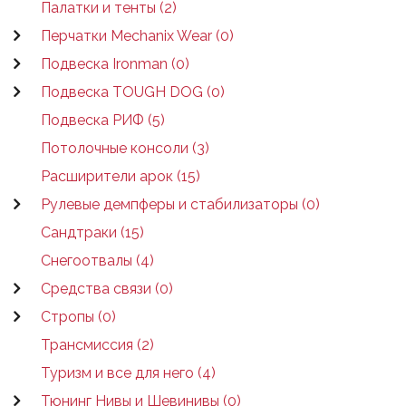
Палатки и тенты (2)
Перчатки Mechanix Wear (0)
Подвеска Ironman (0)
Подвеска TOUGH DOG (0)
Подвеска РИФ (5)
Потолочные консоли (3)
Расширители арок (15)
Рулевые демпферы и стабилизаторы (0)
Сандтраки (15)
Снегоотвалы (4)
Средства связи (0)
Стропы (0)
Трансмиссия (2)
Туризм и все для него (4)
Тюнинг Нивы и Шевинивы (0)