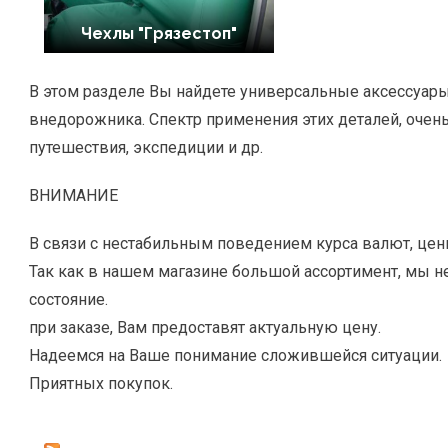
Чехлы "Грязестоп"
В этом разделе Вы найдете универсальные аксессуары,
внедорожника. Спектр применения этих деталей, очен
путешествия, экспедиции и др.
ВНИМАНИЕ
В связи с нестабильным поведением курса валют, це
Так как в нашем магазине большой ассортимент, мы н
состояние.
при заказе, Вам предоставят актуальную цену.
Надеемся на Ваше понимание сложившейся ситуации.
Приятных покупок.