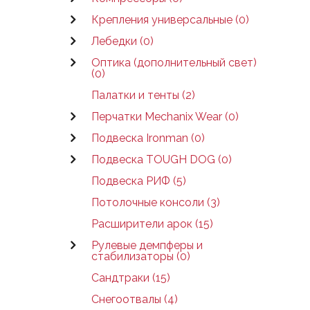
Крепления универсальные (0)
Лебедки (0)
Оптика (дополнительный свет)
(0)
Палатки и тенты (2)
Перчатки Mechanix Wear (0)
Подвеска Ironman (0)
Подвеска TOUGH DOG (0)
Подвеска РИФ (5)
Потолочные консоли (3)
Расширители арок (15)
Рулевые демпферы и
стабилизаторы (0)
Сандтраки (15)
Снегоотвалы (4)