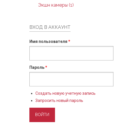
Экшн камеры (1)
ВХОД В АККАУНТ
Имя пользователя
*
Пароль
*
Создать новую учетную запись
Запросить новый пароль