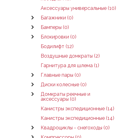
Аксессуары универсальные (10)
Багажники (0)
Бамперы (0)
Блокировки (0)
Бодилифт (12)
Воздушные домкраты (2)
Гарнитура для шлема (1)
Главные пары (0)
Диски колесные (0)
Домкраты реечные и
аксессуары (0)
Канистры экспедиционные (14)
Канистры экспедиционные (14)
Квадроциклы - снегоходы (0)
Компрессоры (0)