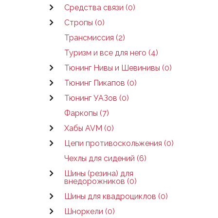
Средства связи (0)
Стропы (0)
Трансмиссия (2)
Туризм и все для него (4)
Тюнинг Нивы и Шевинивы (0)
Тюнинг Пикапов (0)
Тюнинг УАЗов (0)
Фаркопы (7)
Хабы AVM (0)
Цепи противоскольжения (0)
Чехлы для сидений (6)
Шины (резина) для
внедорожников (0)
Шины для квадроциклов (0)
Шноркели (0)