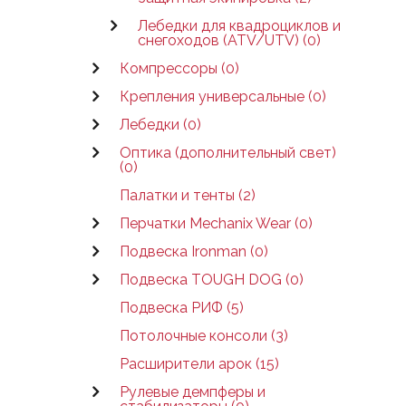
Лебедки для квадроциклов и
снегоходов (ATV/UTV) (0)
Компрессоры (0)
Крепления универсальные (0)
Лебедки (0)
Оптика (дополнительный свет)
(0)
Палатки и тенты (2)
Перчатки Mechanix Wear (0)
Подвеска Ironman (0)
Подвеска TOUGH DOG (0)
Подвеска РИФ (5)
Потолочные консоли (3)
Расширители арок (15)
Рулевые демпферы и