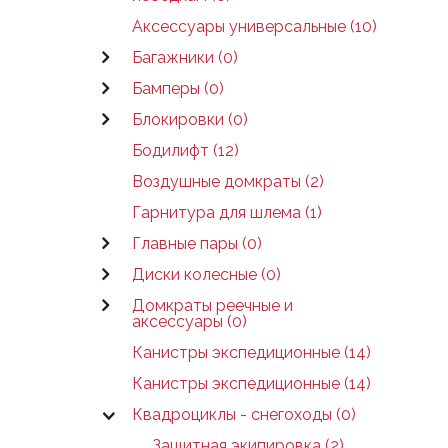
Аксессуары универсальные (10)
Багажники (0)
Бамперы (0)
Блокировки (0)
Бодилифт (12)
Воздушные домкраты (2)
Гарнитура для шлема (1)
Главные пары (0)
Диски колесные (0)
Домкраты реечные и
аксессуары (0)
Канистры экспедиционные (14)
Канистры экспедиционные (14)
Квадроциклы - снегоходы (0)
Защитная экипировка (2)