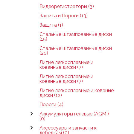
Видеорегистраторы (3)
Зашита и Пороги (13)
Защита (1)
Стальные штампованные диски
(15)
Стальные штампованные диски
(20)
Литые легкосплавные и
кованные диски (7)
Литые легкосплавные и
кованные диски (7)
Литые легкосплавные и кованые
диски (12)
Пороги (4)
Аккумуляторы гелевые (AGM )
(0)
Аксессуары и запчасти к
лебедкам (0)