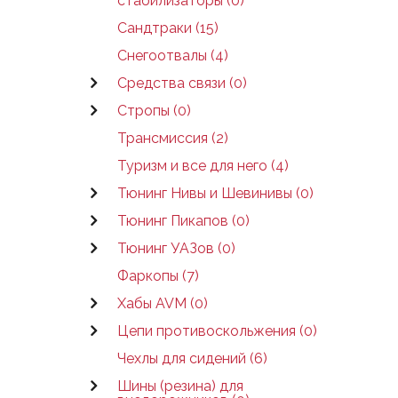
стабилизаторы (0)
Сандтраки (15)
Снегоотвалы (4)
Средства связи (0)
Стропы (0)
Трансмиссия (2)
Туризм и все для него (4)
Тюнинг Нивы и Шевинивы (0)
Тюнинг Пикапов (0)
Тюнинг УАЗов (0)
Фаркопы (7)
Хабы AVM (0)
Цепи противоскольжения (0)
Чехлы для сидений (6)
Шины (резина) для