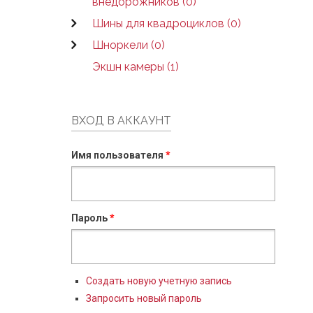
внедорожников (0)
Шины для квадроциклов (0)
Шноркели (0)
Экшн камеры (1)
ВХОД В АККАУНТ
Имя пользователя
*
Пароль
*
Создать новую учетную запись
Запросить новый пароль