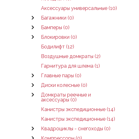
Аксессуары универсальные (10)
Багажники (0)
Бамперы (0)
Блокировки (0)
Бодилифт (12)
Воздушные домкраты (2)
Гарнитура для шлема (1)
Главные пары (0)
Диски колесные (0)
Домкраты реечные и
аксессуары (0)
Канистры экспедиционные (14)
Канистры экспедиционные (14)
Квадроциклы - снегоходы (0)
Компрессоры (0)