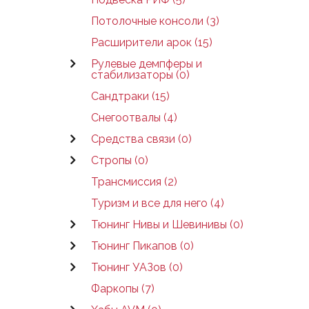
Потолочные консоли (3)
Расширители арок (15)
Рулевые демпферы и
стабилизаторы (0)
Сандтраки (15)
Снегоотвалы (4)
Средства связи (0)
Стропы (0)
Трансмиссия (2)
Туризм и все для него (4)
Тюнинг Нивы и Шевинивы (0)
Тюнинг Пикапов (0)
Тюнинг УАЗов (0)
Фаркопы (7)