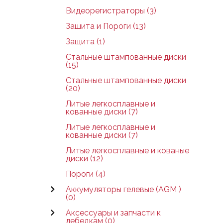
Видеорегистраторы (3)
Зашита и Пороги (13)
Защита (1)
Стальные штампованные диски
(15)
Стальные штампованные диски
(20)
Литые легкосплавные и
кованные диски (7)
Литые легкосплавные и
кованные диски (7)
Литые легкосплавные и кованые
диски (12)
Пороги (4)
Аккумуляторы гелевые (AGM )
(0)
Аксессуары и запчасти к
лебедкам (0)