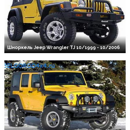
Шноркель Jeep Wrangler TJ 10/1999 - 10/2006