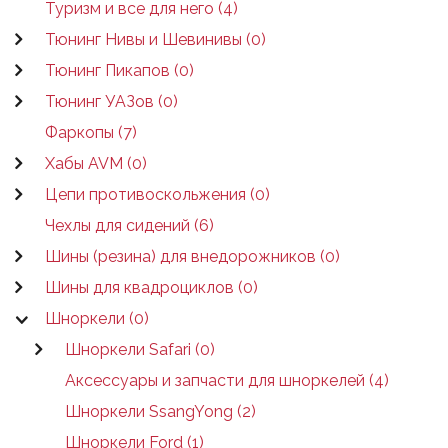
Туризм и все для него (4)
Тюнинг Нивы и Шевинивы (0)
Тюнинг Пикапов (0)
Тюнинг УАЗов (0)
Фаркопы (7)
Хабы AVM (0)
Цепи противоскольжения (0)
Чехлы для сидений (6)
Шины (резина) для внедорожников (0)
Шины для квадроциклов (0)
Шноркели (0)
Шноркели Safari (0)
Аксессуары и запчасти для шноркелей (4)
Шноркели SsangYong (2)
Шноркели Ford (1)