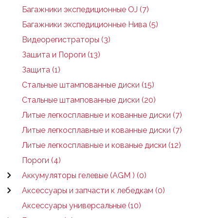
Багажники экспедиционные OJ (7)
Багажники экспедиционные Нива (5)
Видеорегистраторы (3)
Зашита и Пороги (13)
Защита (1)
Стальные штампованные диски (15)
Стальные штампованные диски (20)
Литые легкосплавные и кованные диски (7)
Литые легкосплавные и кованные диски (7)
Литые легкосплавные и кованые диски (12)
Пороги (4)
Аккумуляторы гелевые (AGM ) (0)
Аксессуары и запчасти к лебедкам (0)
Аксессуары универсальные (10)