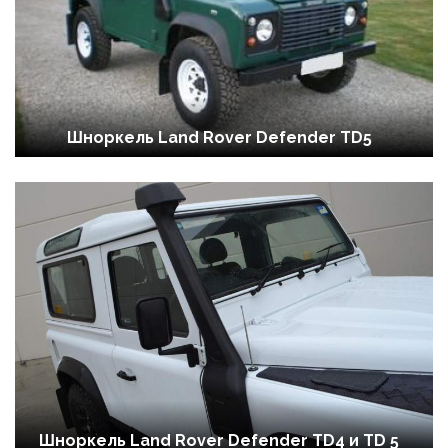
Шноркель Land Rover Defender TD5
Шноркель Land Rover Defender TD4 и TD 5