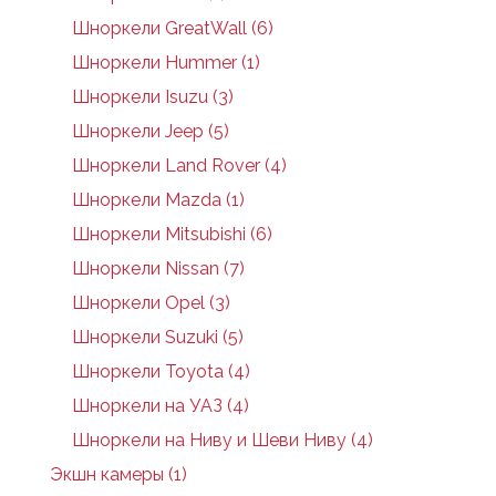
Шноркели GreatWall (6)
Шноркели Hummer (1)
Шноркели Isuzu (3)
Шноркели Jeep (5)
Шноркели Land Rover (4)
Шноркели Mazda (1)
Шноркели Mitsubishi (6)
Шноркели Nissan (7)
Шноркели Opel (3)
Шноркели Suzuki (5)
Шноркели Toyota (4)
Шноркели на УАЗ (4)
Шноркели на Ниву и Шеви Ниву (4)
Экшн камеры (1)