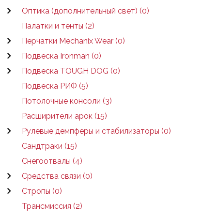
Оптика (дополнительный свет) (0)
Палатки и тенты (2)
Перчатки Mechanix Wear (0)
Подвеска Ironman (0)
Подвеска TOUGH DOG (0)
Подвеска РИФ (5)
Потолочные консоли (3)
Расширители арок (15)
Рулевые демпферы и стабилизаторы (0)
Сандтраки (15)
Снегоотвалы (4)
Средства связи (0)
Стропы (0)
Трансмиссия (2)