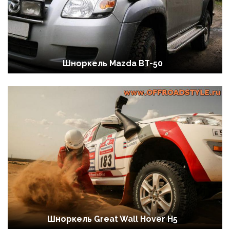
Шноркель Mazda BT-50
Шноркель Great Wall Hover H5