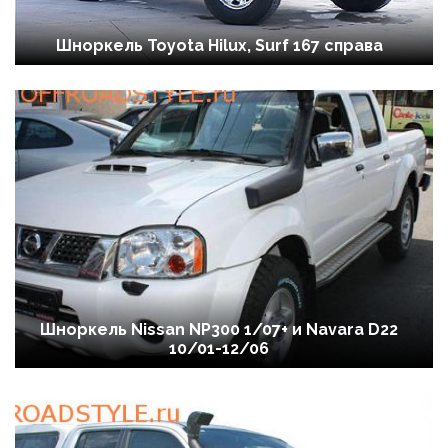
Шноркель Toyota Hilux, Surf 167 справа
Шноркель Nissan NP300 1/07+ и Navara D22
10/01-12/06