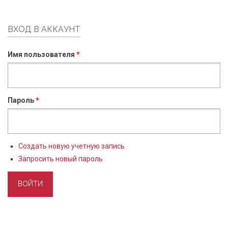
ВХОД В АККАУНТ
Имя пользователя
*
Пароль
*
Создать новую учетную запись
Запросить новый пароль