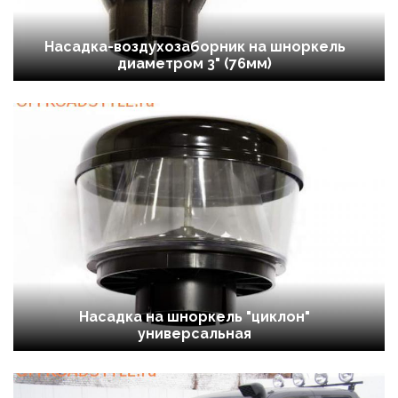
Насадка-воздухозаборник на шноркель
диаметром 3" (76мм)
Насадка на шноркель "циклон"
универсальная