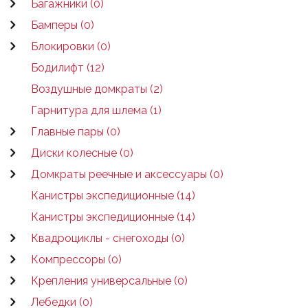
Багажники (0)
Бамперы (0)
Блокировки (0)
Бодилифт (12)
Воздушные домкраты (2)
Гарнитура для шлема (1)
Главные пары (0)
Диски колесные (0)
Домкраты реечные и аксессуары (0)
Канистры экспедиционные (14)
Канистры экспедиционные (14)
Квадроциклы - снегоходы (0)
Компрессоры (0)
Крепления универсальные (0)
Лебедки (0)