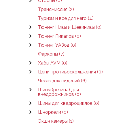
Стропы (0)
Трансмиссия (2)
Туризм и все для него (4)
Тюнинг Нивы и Шевинивы (0)
Тюнинг Пикапов (0)
Тюнинг УАЗов (0)
Фаркопы (7)
Хабы AVM (0)
Цепи противоскольжения (0)
Чехлы для сидений (6)
Шины (резина) для
внедорожников (0)
Шины для квадроциклов (0)
Шноркели (0)
Экшн камеры (1)