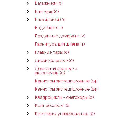
Багажники (0)
Бамперы (0)
Блокировки (0)
Бодилифт (12)
Воздушные домкраты (2)
Гарнитура для шлема (1)
Главные пары (0)
Диски колесные (0)
Домкраты реечные и
аксессуары (0)
Канистры экспедиционные (14)
Канистры экспедиционные (14)
Квадроциклы - снегоходы (0)
Компрессоры (0)
Крепления универсальные (0)