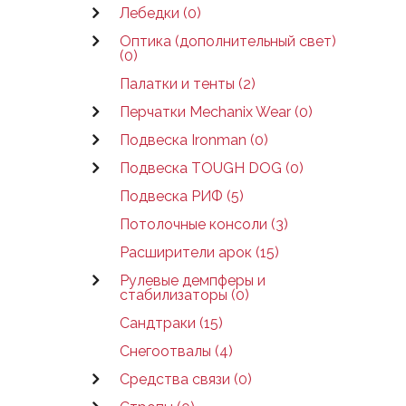
Лебедки (0)
Оптика (дополнительный свет)
(0)
Палатки и тенты (2)
Перчатки Mechanix Wear (0)
Подвеска Ironman (0)
Подвеска TOUGH DOG (0)
Подвеска РИФ (5)
Потолочные консоли (3)
Расширители арок (15)
Рулевые демпферы и
стабилизаторы (0)
Сандтраки (15)
Снегоотвалы (4)
Средства связи (0)