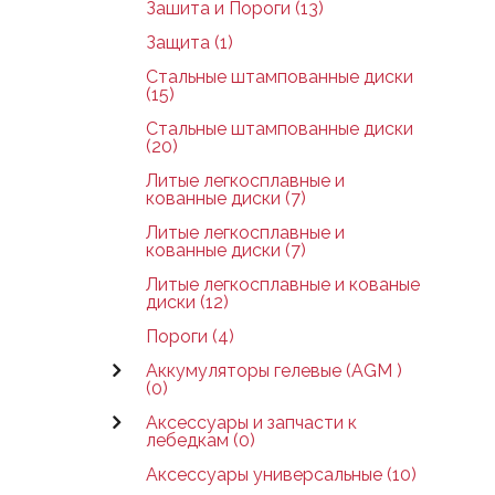
Зашита и Пороги (13)
Защита (1)
Стальные штампованные диски
(15)
Стальные штампованные диски
(20)
Литые легкосплавные и
кованные диски (7)
Литые легкосплавные и
кованные диски (7)
Литые легкосплавные и кованые
диски (12)
Пороги (4)
Аккумуляторы гелевые (AGM )
(0)
Аксессуары и запчасти к
лебедкам (0)
Аксессуары универсальные (10)