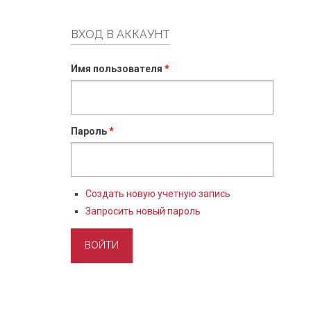
ВХОД В АККАУНТ
Имя пользователя
*
Пароль
*
Создать новую учетную запись
Запросить новый пароль