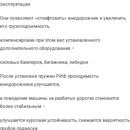
эксплуатации.
Они позволяют «отлифтовать» внедорожник и увеличить
его грузоподъемность,
компенсировав при этом вес установленного
дополнительного оборудования –
силовых бамперов, багажника, лебедки.
После установки пружин РИФ проходимость
внедорожника улучшается,
а поведение машины на разбитых дорогах становится
более стабильным –
улучшается курсовая устойчивость, снижается вероятность
пробоя подвески.