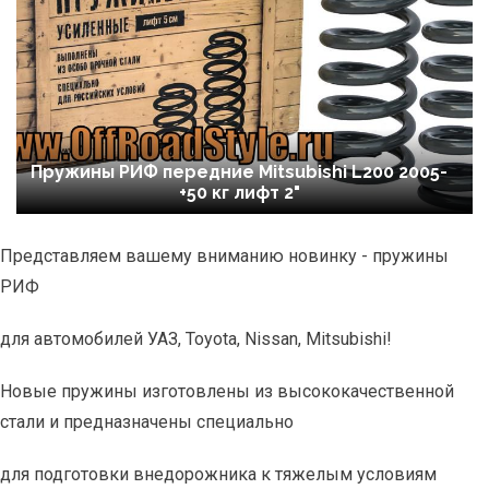
Пружины РИФ передние Mitsubishi L200 2005-
+50 кг лифт 2"
Представляем вашему вниманию новинку - пружины
РИФ
для автомобилей УАЗ, Toyota, Nissan, Mitsubishi!
Новые пружины изготовлены из высококачественной
стали и предназначены специально
для подготовки внедорожника к тяжелым условиям