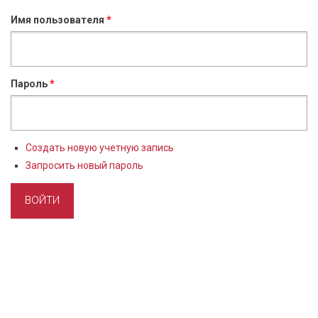
Имя пользователя
*
Пароль
*
Создать новую учетную запись
Запросить новый пароль