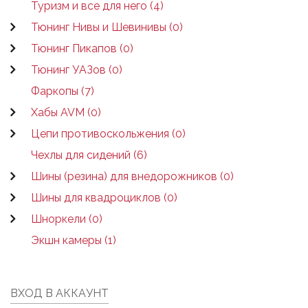
Туризм и все для него (4)
Тюнинг Нивы и Шевинивы (0)
Тюнинг Пикапов (0)
Тюнинг УАЗов (0)
Фаркопы (7)
Хабы AVM (0)
Цепи противоскольжения (0)
Чехлы для сидений (6)
Шины (резина) для внедорожников (0)
Шины для квадроциклов (0)
Шноркели (0)
Экшн камеры (1)
ВХОД В АККАУНТ