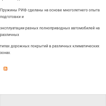
Пружины РИФ сделаны на основе многолетнего опыта
подготовки и
эксплуатации разных полноприводных автомобилей на
различных
типах дорожных покрытий в различных климатических
зонах.