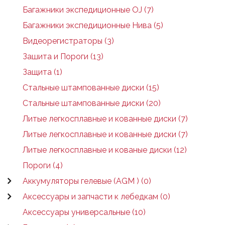
Багажники экспедиционные OJ (7)
Багажники экспедиционные Нива (5)
Видеорегистраторы (3)
Зашита и Пороги (13)
Защита (1)
Стальные штампованные диски (15)
Стальные штампованные диски (20)
Литые легкосплавные и кованные диски (7)
Литые легкосплавные и кованные диски (7)
Литые легкосплавные и кованые диски (12)
Пороги (4)
Аккумуляторы гелевые (AGM ) (0)
Аксессуары и запчасти к лебедкам (0)
Аксессуары универсальные (10)