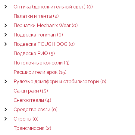
Оптика (дополнительный свет) (0)
Палатки и тенты (2)
Перчатки Mechanix Wear (0)
Подвеска Ironman (0)
Подвеска TOUGH DOG (0)
Подвеска РИФ (5)
Потолочные консоли (3)
Расширители арок (15)
Рулевые демпферы и стабилизаторы (0)
Сандтраки (15)
Снегоотвалы (4)
Средства связи (0)
Стропы (0)
Трансмиссия (2)