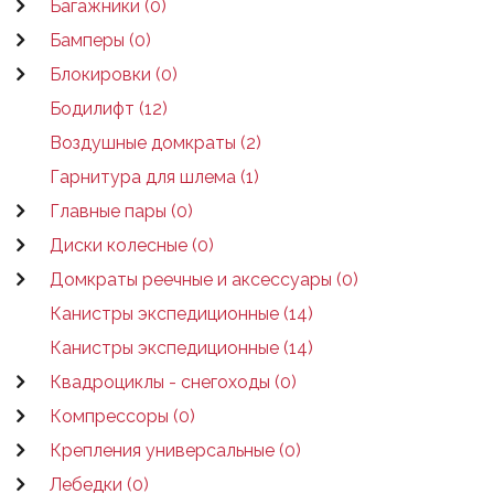
Багажники (0)
Бамперы (0)
Блокировки (0)
Бодилифт (12)
Воздушные домкраты (2)
Гарнитура для шлема (1)
Главные пары (0)
Диски колесные (0)
Домкраты реечные и аксессуары (0)
Канистры экспедиционные (14)
Канистры экспедиционные (14)
Квадроциклы - снегоходы (0)
Компрессоры (0)
Крепления универсальные (0)
Лебедки (0)