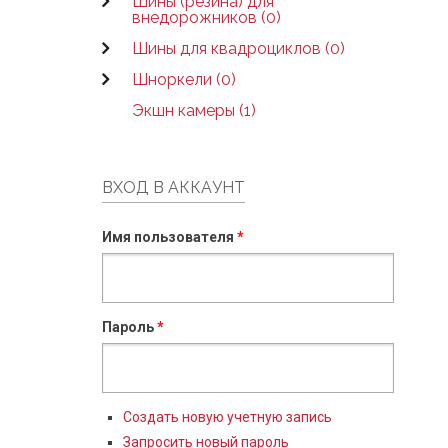
Шины (резина) для
внедорожников (0)
Шины для квадроциклов (0)
Шноркели (0)
Экшн камеры (1)
ВХОД В АККАУНТ
Имя пользователя
*
Пароль
*
Создать новую учетную запись
Запросить новый пароль