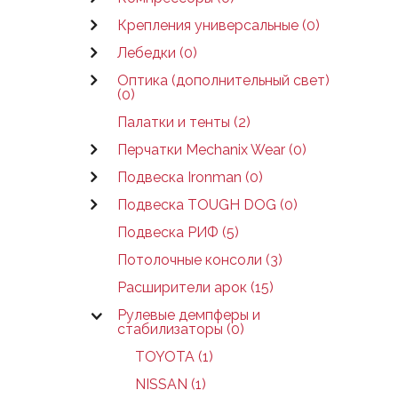
Крепления универсальные (0)
Лебедки (0)
Оптика (дополнительный свет)
(0)
Палатки и тенты (2)
Перчатки Mechanix Wear (0)
Подвеска Ironman (0)
Подвеска TOUGH DOG (0)
Подвеска РИФ (5)
Потолочные консоли (3)
Расширители арок (15)
Рулевые демпферы и
стабилизаторы (0)
TOYOTA (1)
NISSAN (1)