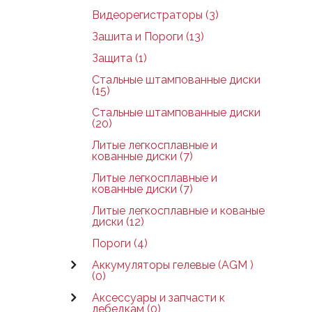
Видеорегистраторы (3)
Зашита и Пороги (13)
Защита (1)
Стальные штампованные диски
(15)
Стальные штампованные диски
(20)
Литые легкосплавные и
кованные диски (7)
Литые легкосплавные и
кованные диски (7)
Литые легкосплавные и кованые
диски (12)
Пороги (4)
Аккумуляторы гелевые (AGM )
(0)
Аксессуары и запчасти к
лебедкам (0)