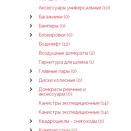
Аксессуары универсальные (10)
Багажники (0)
Бамперы (0)
Блокировки (0)
Бодилифт (12)
Воздушные домкраты (2)
Гарнитура для шлема (1)
Главные пары (0)
Диски колесные (0)
Домкраты реечные и
аксессуары (0)
Канистры экспедиционные (14)
Канистры экспедиционные (14)
Квадроциклы - снегоходы (0)
Компрессоры (0)