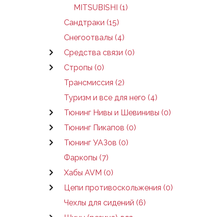
MITSUBISHI (1)
Сандтраки (15)
Снегоотвалы (4)
Средства связи (0)
Стропы (0)
Трансмиссия (2)
Туризм и все для него (4)
Тюнинг Нивы и Шевинивы (0)
Тюнинг Пикапов (0)
Тюнинг УАЗов (0)
Фаркопы (7)
Хабы AVM (0)
Цепи противоскольжения (0)
Чехлы для сидений (6)