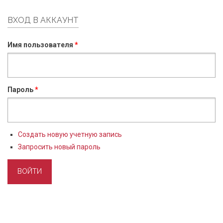
ВХОД В АККАУНТ
Имя пользователя
*
Пароль
*
Создать новую учетную запись
Запросить новый пароль