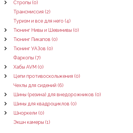
Стропы (0)
Трансмиссия (2)
Туризм и все для него (4)
Тюнинг Нивы и Шевинивы (0)
Тюнинг Пикапов (0)
Тюнинг УАЗов (0)
Фаркопы (7)
Хабы AVM (0)
Цепи противоскольжения (0)
Чехлы для сидений (6)
Шины (резина) для внедорожников (0)
Шины для квадроциклов (0)
Шноркели (0)
Экшн камеры (1)