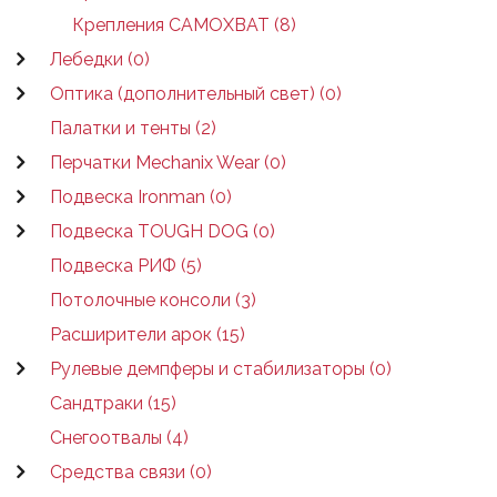
Крепления САМОХВАТ (8)
Лебедки (0)
Оптика (дополнительный свет) (0)
Палатки и тенты (2)
Перчатки Mechanix Wear (0)
Подвеска Ironman (0)
Подвеска TOUGH DOG (0)
Подвеска РИФ (5)
Потолочные консоли (3)
Расширители арок (15)
Рулевые демпферы и стабилизаторы (0)
Сандтраки (15)
Снегоотвалы (4)
Средства связи (0)