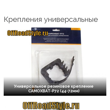
Крепления универсальные
Универсальное резиновое крепление
САМОХВАТ-Р72 (44-72мм)