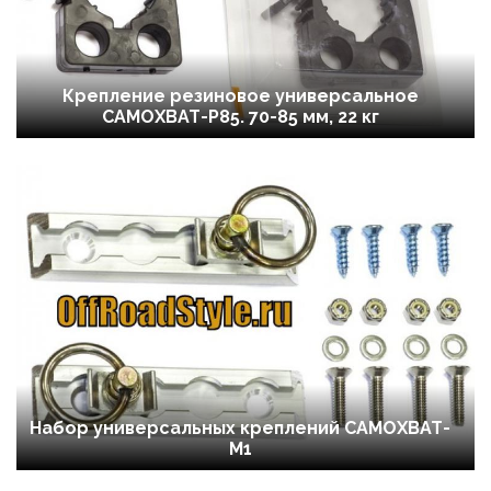
Крепление резиновое универсальное
САМОХВАТ-Р85. 70-85 мм, 22 кг
Набор универсальных креплений САМОХВАТ-
М1