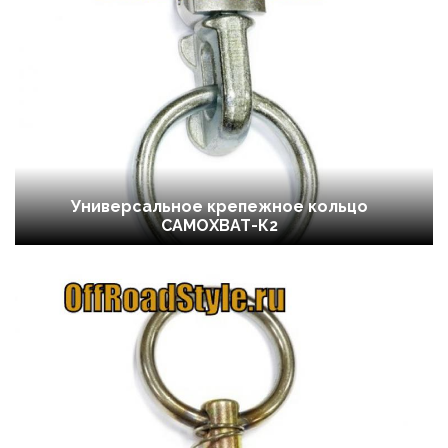
Универсальное крепежное кольцо
САМОХВАТ-К2