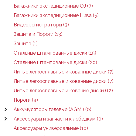
Багажники экспедиционные OJ (7)
Багажники экспедиционные Нива (5)
Видеорегистраторы (3)
Зашита и Пороги (13)
Защита (1)
Стальные штампованные диски (15)
Стальные штампованные диски (20)
Литые легкосплавные и кованные диски (7)
Литые легкосплавные и кованные диски (7)
Литые легкосплавные и кованые диски (12)
Пороги (4)
Аккумуляторы гелевые (AGM ) (0)
Аксессуары и запчасти к лебедкам (0)
Аксессуары универсальные (10)