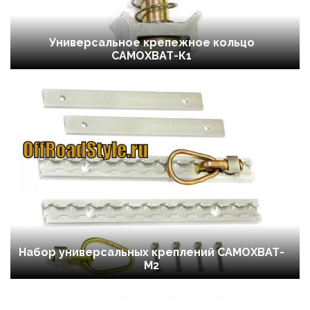
Универсальное крепежное кольцо
САМОХВАТ-К1
Набор универсальных креплений САМОХВАТ-
М2