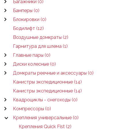
Багажники (0)
Бамперы (0)
Блокировки (0)
Бодилифт (12)
Воздушные домкраты (2)
Гарнитура для шлема (1)
Главные пары (0)
Диски колесные (0)
Домкраты реечные и аксессуары (0)
Канистры экспедиционные (14)
Канистры экспедиционные (14)
Квадроциклы - снегоходы (0)
Компрессоры (0)
Крепления универсальные (0)
Крепления Quick Fist (2)