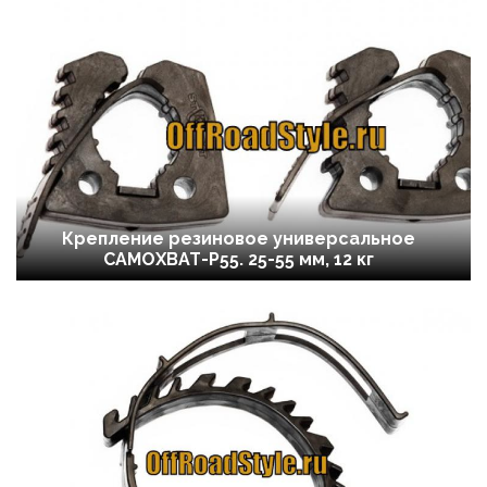
Крепление резиновое универсальное
САМОХВАТ-Р55. 25-55 мм, 12 кг