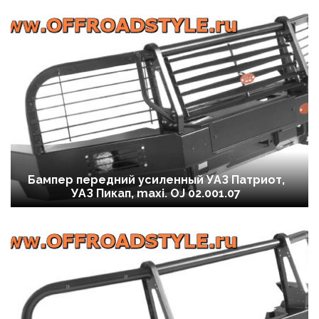
Бампер передний усиленный УАЗ Патриот,
УАЗ Пикап, maxi. OJ 02.001.07