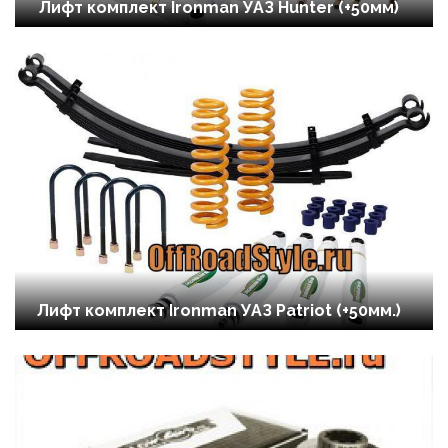
Лифт комплект Ironman УАЗ Hunter (+50мм)
Лифт комплект Ironman УАЗ Patriot (+50мм.)