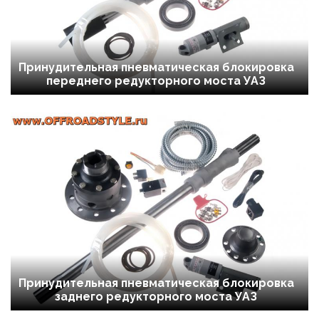
Принудительная пневматическая блокировка
переднего редукторного моста УАЗ
Принудительная пневматическая блокировка
заднего редукторного моста УАЗ