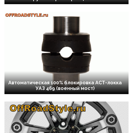
Автоматическая 100% блокировка АСТ-локка
УАЗ 469 (военный мост)