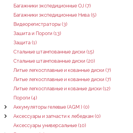
Багажники экспедиционные OJ (7)
Багажники экспедиционные Нива (5)
Видеорегистраторы (3)
Зашита и Пороги (13)
Защита (1)
Стальные штампованные диски (15)
Стальные штампованные диски (20)
Литые легкосплавные и кованные диски (7)
Литые легкосплавные и кованные диски (7)
Литые легкосплавные и кованые диски (12)
Пороги (4)
Аккумуляторы гелевые (AGM ) (0)
Аксессуары и запчасти к лебедкам (0)
Аксессуары универсальные (10)