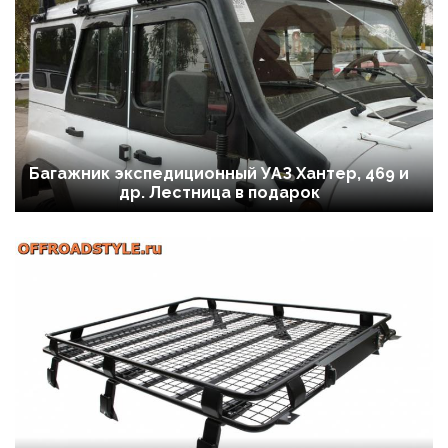
Багажник экспедиционный УАЗ Хантер, 469 и
др. Лестница в подарок