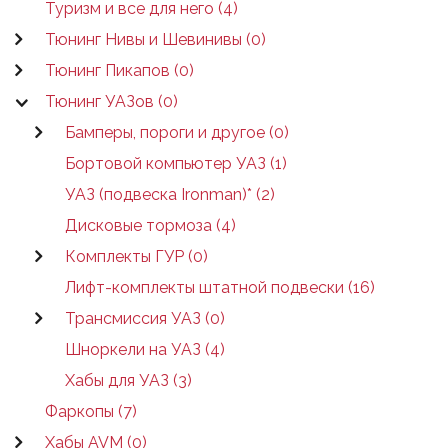
Туризм и все для него (4)
Тюнинг Нивы и Шевинивы (0)
Тюнинг Пикапов (0)
Тюнинг УАЗов (0)
Бамперы, пороги и другое (0)
Бортовой компьютер УАЗ (1)
УАЗ (подвеска Ironman)* (2)
Дисковые тормоза (4)
Комплекты ГУР (0)
Лифт-комплекты штатной подвески (16)
Трансмиссия УАЗ (0)
Шноркели на УАЗ (4)
Хабы для УАЗ (3)
Фаркопы (7)
Хабы AVM (0)