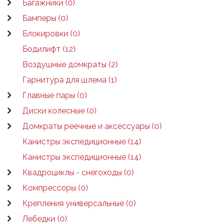
Багажники (0)
Бамперы (0)
Блокировки (0)
Бодилифт (12)
Воздушные домкраты (2)
Гарнитура для шлема (1)
Главные пары (0)
Диски колесные (0)
Домкраты реечные и аксессуары (0)
Канистры экспедиционные (14)
Канистры экспедиционные (14)
Квадроциклы - снегоходы (0)
Компрессоры (0)
Крепления универсальные (0)
Лебедки (0)