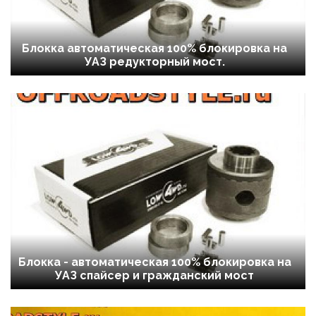
Блокка автоматическая 100% блокировка на
УАЗ редукторный мост.
Блокка - автоматическая 100% блокировка на
УАЗ спайсер и гражданский мост