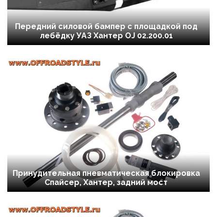
Передний силовой бампер с площадкой под
лебёдку УАЗ Хантер OJ 02.200.01
Принудительная пневматическая блокировка
Спайсер, Хантер, задний мост