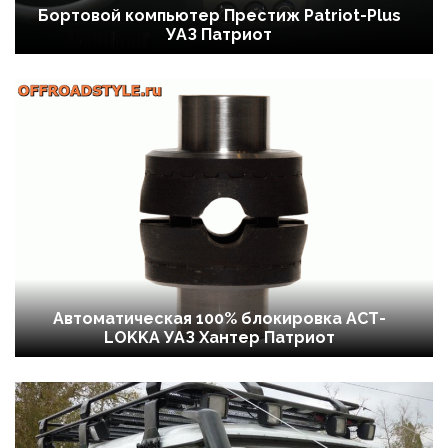
Бортовой компьютер Престиж Patriot-Plus
УАЗ Патриот
Автоматическая 100% блокировка АСТ-
LOKKA УАЗ Хантер Патриот