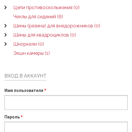
Цепи противоскольжения (0)
Чехлы для сидений (6)
Шины (резина) для внедорожников (0)
Шины для квадроциклов (0)
Шноркели (0)
Экшн камеры (1)
ВХОД В АККАУНТ
Имя пользователя
*
Пароль
*