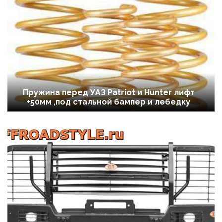
Пружина перед УАЗ Patriot и Hunter лифт
+50мм ,под стальной бампер и лебедку