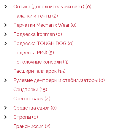
Оптика (дополнительный свет) (0)
Палатки и тенты (2)
Перчатки Mechanix Wear (0)
Подвеска Ironman (0)
Подвеска TOUGH DOG (0)
Подвеска РИФ (5)
Потолочные консоли (3)
Расширители арок (15)
Рулевые демпферы и стабилизаторы (0)
Сандтраки (15)
Снегоотвалы (4)
Средства связи (0)
Стропы (0)
Трансмиссия (2)