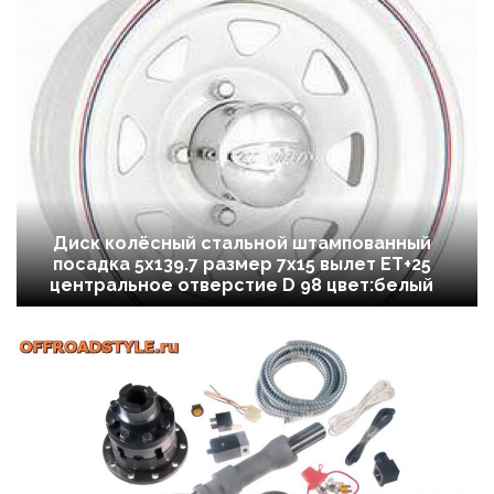
Диск колёсный стальной штампованный
посадка 5x139.7 размер 7х15 вылет ET+25
центральное отверстие D 98 цвет:белый