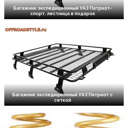
Багажник экспедиционный УАЗ Патриот-
спорт. лестница в подарок
Багажник экспедиционный УАЗ Патриот с
сеткой