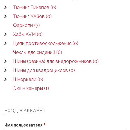
Тюнинг Пикапов (0)
Тюнинг УАЗов (0)
Фаркопы (7)
Хабы AVM (0)
Цепи противоскольжения (0)
Чехлы для сидений (6)
Шины (резина) для внедорожников (0)
Шины для квадроциклов (0)
Шноркели (0)
Экшн камеры (1)
ВХОД В АККАУНТ
Имя пользователя
*