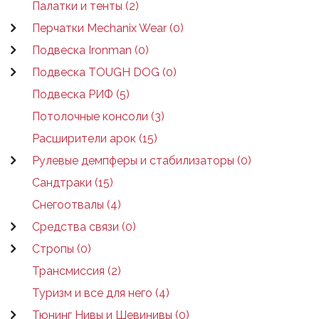
Палатки и тенты (2)
Перчатки Mechanix Wear (0)
Подвеска Ironman (0)
Подвеска TOUGH DOG (0)
Подвеска РИФ (5)
Потолочные консоли (3)
Расширители арок (15)
Рулевые демпферы и стабилизаторы (0)
Сандтраки (15)
Снегоотвалы (4)
Средства связи (0)
Стропы (0)
Трансмиссия (2)
Туризм и все для него (4)
Тюнинг Нивы и Шевинивы (0)