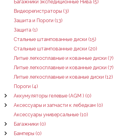
Багажники экспедиционные Нива (5)
Видеорегистраторы (3)
Зашита и Пороги (13)
Защита (1)
Стальные штампованные диски (15)
Стальные штампованные диски (20)
Литые легкосплавные и кованные диски (7)
Литые легкосплавные и кованные диски (7)
Литые легкосплавные и кованые диски (12)
Пороги (4)
Аккумуляторы гелевые (AGM ) (0)
Аксессуары и запчасти к лебедкам (0)
Аксессуары универсальные (10)
Багажники (0)
Бамперы (0)