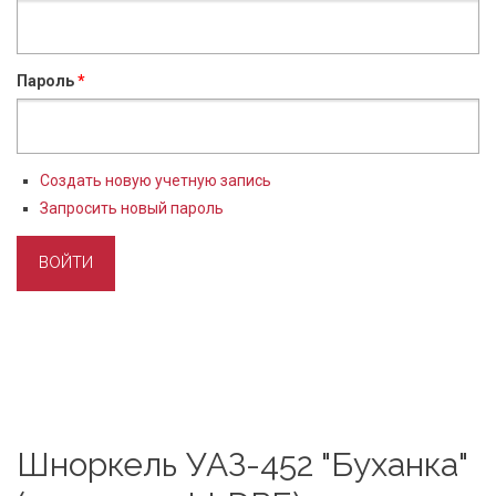
Пароль
*
Создать новую учетную запись
Запросить новый пароль
Шноркель УАЗ-452 "Буханка"