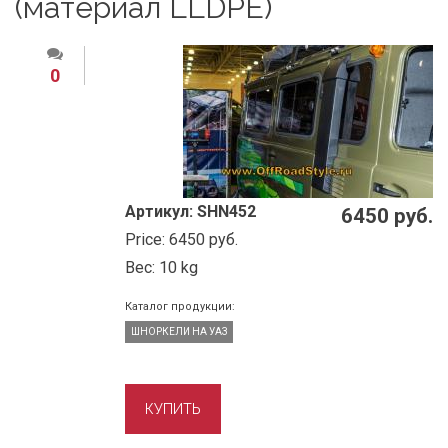
(материал LLDPE)
0
Артикул:
SHN452
6450 руб.
Price:
6450 руб.
Вес:
10 kg
Каталог продукции:
ШНОРКЕЛИ НА УАЗ