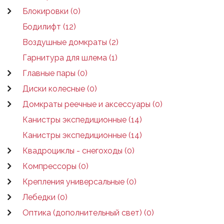
Блокировки (0)
Бодилифт (12)
Воздушные домкраты (2)
Гарнитура для шлема (1)
Главные пары (0)
Диски колесные (0)
Домкраты реечные и аксессуары (0)
Канистры экспедиционные (14)
Канистры экспедиционные (14)
Квадроциклы - снегоходы (0)
Компрессоры (0)
Крепления универсальные (0)
Лебедки (0)
Оптика (дополнительный свет) (0)