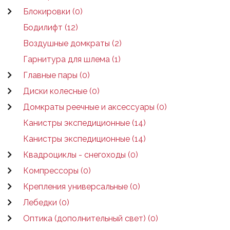
Блокировки (0)
Бодилифт (12)
Воздушные домкраты (2)
Гарнитура для шлема (1)
Главные пары (0)
Диски колесные (0)
Домкраты реечные и аксессуары (0)
Канистры экспедиционные (14)
Канистры экспедиционные (14)
Квадроциклы - снегоходы (0)
Компрессоры (0)
Крепления универсальные (0)
Лебедки (0)
Оптика (дополнительный свет) (0)