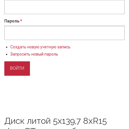
Пароль
*
Создать новую учетную запись
Запросить новый пароль
Диск литой 5x139,7 8xR15