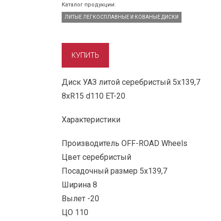
Каталог продукции:
ЛИТЫЕ ЛЕГКОСПЛАВНЫЕ И КОВАНЫЕ ДИСКИ
Диск УАЗ литой серебристый 5x139,7
8xR15 d110 ET-20
Характеристики
Производитель OFF-ROAD Wheels
Цвет серебристый
Посадочный размер 5x139,7
Ширина 8
Вылет -20
ЦО 110