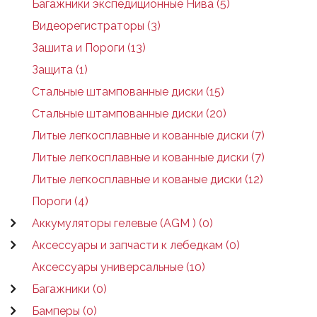
Багажники экспедиционные Нива (5)
Видеорегистраторы (3)
Зашита и Пороги (13)
Защита (1)
Стальные штампованные диски (15)
Стальные штампованные диски (20)
Литые легкосплавные и кованные диски (7)
Литые легкосплавные и кованные диски (7)
Литые легкосплавные и кованые диски (12)
Пороги (4)
Аккумуляторы гелевые (AGM ) (0)
Аксессуары и запчасти к лебедкам (0)
Аксессуары универсальные (10)
Багажники (0)
Бамперы (0)