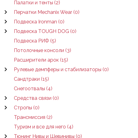
Палатки и тенты (2)
Перчатки Mechanix Wear (0)
Подвеска Ironman (0)
Подвеска TOUGH DOG (0)
Подвеска РИФ (5)
Потолочные консоли (3)
Расширители арок (15)
Рулевые демпферы и стабилизаторы (0)
Сандтраки (15)
Снегоотвалы (4)
Средства связи (0)
Стропы (0)
Трансмиссия (2)
Туризм и все для него (4)
Тюнинг Нивы и Шевинивы (0)