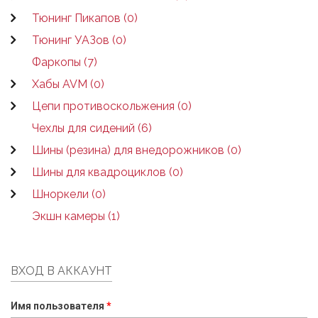
Тюнинг Пикапов (0)
Тюнинг УАЗов (0)
Фаркопы (7)
Хабы AVM (0)
Цепи противоскольжения (0)
Чехлы для сидений (6)
Шины (резина) для внедорожников (0)
Шины для квадроциклов (0)
Шноркели (0)
Экшн камеры (1)
ВХОД В АККАУНТ
Имя пользователя
*