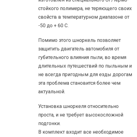
стойкого полимера, не теряющего своих
свойств в температурном диапазоне от
-50 до + 60 С.
Помимо этого шноркель позволяет
защитить двигатель автомобиля от
губительного влияния пыли, во время
длительных путешествий по пыльным и
не всегда пригодным для езды дорогам
эта проблема становится более чем
актуальной.
Установка шноркеля относительно
проста, и не требует высокосложной
подгонки.
В комплект входит все необходимое