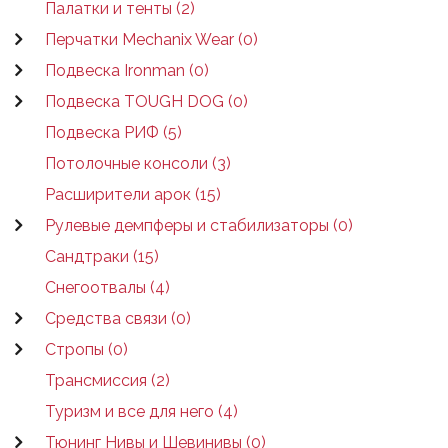
Палатки и тенты (2)
Перчатки Mechanix Wear (0)
Подвеска Ironman (0)
Подвеска TOUGH DOG (0)
Подвеска РИФ (5)
Потолочные консоли (3)
Расширители арок (15)
Рулевые демпферы и стабилизаторы (0)
Сандтраки (15)
Снегоотвалы (4)
Средства связи (0)
Стропы (0)
Трансмиссия (2)
Туризм и все для него (4)
Тюнинг Нивы и Шевинивы (0)