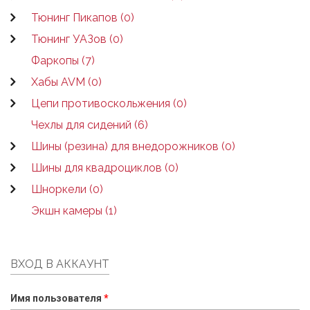
Тюнинг Пикапов (0)
Тюнинг УАЗов (0)
Фаркопы (7)
Хабы AVM (0)
Цепи противоскольжения (0)
Чехлы для сидений (6)
Шины (резина) для внедорожников (0)
Шины для квадроциклов (0)
Шноркели (0)
Экшн камеры (1)
ВХОД В АККАУНТ
Имя пользователя
*