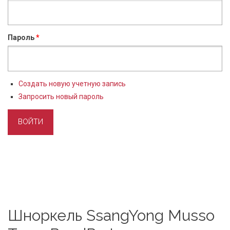
Пароль
*
Создать новую учетную запись
Запросить новый пароль
Шноркель SsangYong Musso