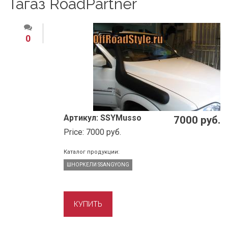
Тагаз RoadPartner
0
Артикул:
SSYMusso
7000 руб.
Price:
7000 руб.
Каталог продукции:
ШНОРКЕЛИ SSANGYONG