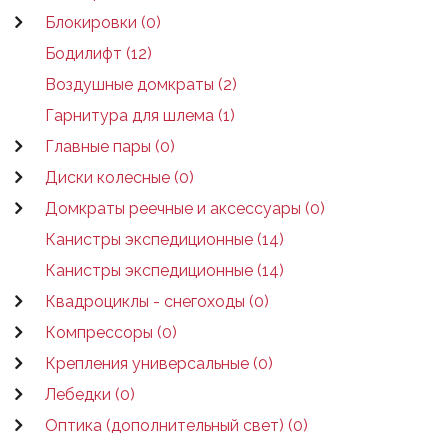
Блокировки (0)
Бодилифт (12)
Воздушные домкраты (2)
Гарнитура для шлема (1)
Главные пары (0)
Диски колесные (0)
Домкраты реечные и аксессуары (0)
Канистры экспедиционные (14)
Канистры экспедиционные (14)
Квадроциклы - снегоходы (0)
Компрессоры (0)
Крепления универсальные (0)
Лебедки (0)
Оптика (дополнительный свет) (0)