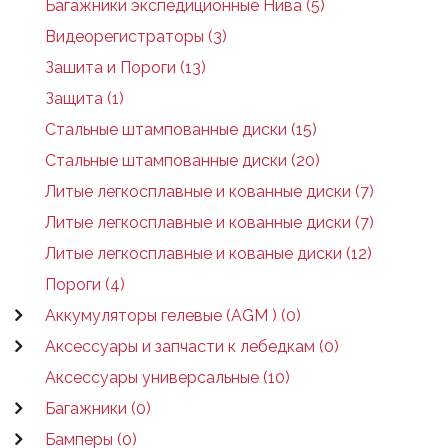
Багажники экспедиционные Нива (5)
Видеорегистраторы (3)
Зашита и Пороги (13)
Защита (1)
Стальные штампованные диски (15)
Стальные штампованные диски (20)
Литые легкосплавные и кованные диски (7)
Литые легкосплавные и кованные диски (7)
Литые легкосплавные и кованые диски (12)
Пороги (4)
Аккумуляторы гелевые (AGM ) (0)
Аксессуары и запчасти к лебедкам (0)
Аксессуары универсальные (10)
Багажники (0)
Бамперы (0)