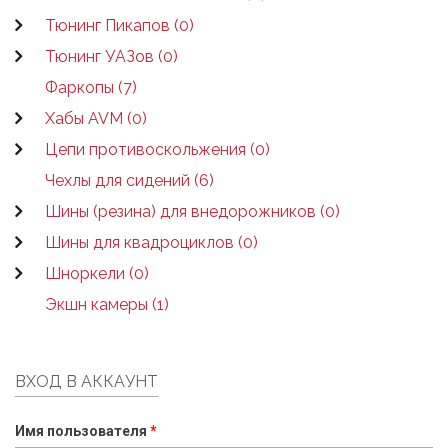
Тюнинг Пикапов (0)
Тюнинг УАЗов (0)
Фаркопы (7)
Хабы AVM (0)
Цепи противоскольжения (0)
Чехлы для сидений (6)
Шины (резина) для внедорожников (0)
Шины для квадроциклов (0)
Шноркели (0)
Экшн камеры (1)
ВХОД В АККАУНТ
Имя пользователя
*