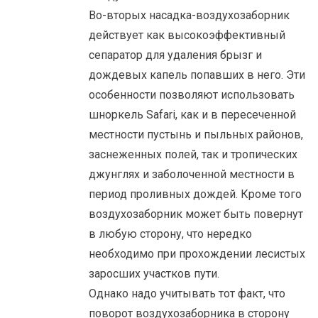
Во-вторых насадка-воздухозаборник
действует как высокоэффективный
сепаратор для удаления брызг и
дождевых капель попавших в него. Эти
особенности позволяют использовать
шноркель Safari, как и в пересеченной
местности пустынь и пыльных районов,
заснеженных полей, так и тропических
джунглях и заболоченной местности в
период проливных дождей. Кроме того
воздухозаборник может быть повернут
в любую сторону, что нередко
необходимо при прохождении лесистых
заросших участков пути.
Однако надо учитывать тот факт, что
поворот воздухозаборника в сторону