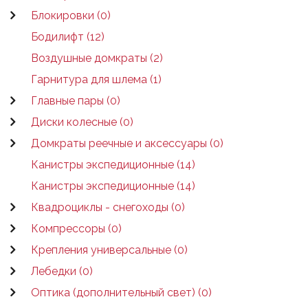
Блокировки (0)
Бодилифт (12)
Воздушные домкраты (2)
Гарнитура для шлема (1)
Главные пары (0)
Диски колесные (0)
Домкраты реечные и аксессуары (0)
Канистры экспедиционные (14)
Канистры экспедиционные (14)
Квадроциклы - снегоходы (0)
Компрессоры (0)
Крепления универсальные (0)
Лебедки (0)
Оптика (дополнительный свет) (0)