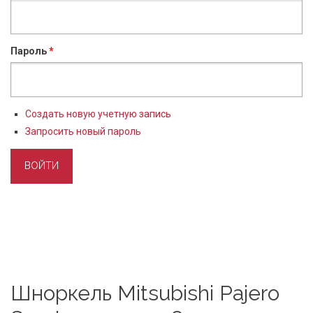
Пароль
*
Создать новую учетную запись
Запросить новый пароль
Шноркель Mitsubishi Pajero