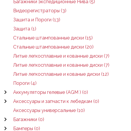
Багажники экспедиционные Нива (5)
Видеорегистраторы (3)
Зашита и Пороги (13)
Защита (1)
Стальные штампованные диски (15)
Стальные штампованные диски (20)
Литые легкосплавные и кованные диски (7)
Литые легкосплавные и кованные диски (7)
Литые легкосплавные и кованые диски (12)
Пороги (4)
Аккумуляторы гелевые (AGM ) (0)
Аксессуары и запчасти к лебедкам (0)
Аксессуары универсальные (10)
Багажники (0)
Бамперы (0)