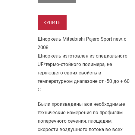
Шноркель Mitsubishi Pajero Sport new, с
2008
Шноркель изготовлен из специального
UF/термо-стойкого полимера, не
теряющего своих свойств в
температурном диапазоне от -50 до + 60
С.
Были произведены все необходимые
технические измерения по профилям
поперечного сечения, площадям,
скорости воздушного потока во всех