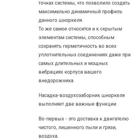
точках системы, что позволило создать
максимально динамичный профиль
данного шноркеля.
То же самое относится и к скрытым
элементам системы, способным
сохранять герметичность во всех
уплотнительных соединениях даже при
самых длительных и мощных
вибрациях корпуса вашего
внедорожника.
Насадка-воздухозаборник шноркеля
выполняет две важные функции.
Во-первых - это доставка к двигателю
чистого, лишенного пыли и грязи,
воздуха.