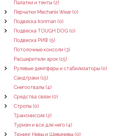
Палатки и тенты (2)
Перчатки Mechanix Wear (0)
Подвеска Ironman (0)
Подвеска TOUGH DOG (0)
Подвеска РИФ (5)
Потолочные консоли (3)
Расширители арок (15)
Рулевые демпферы и стабилизаторы (0)
Сандтраки (15)
Снегоотвалы (4)
Средства связи (0)
Стропы (0)
Трансмиссия (2)
Туризм и все для него (4)
Тюнинг Нивы и Шевинивы (0)