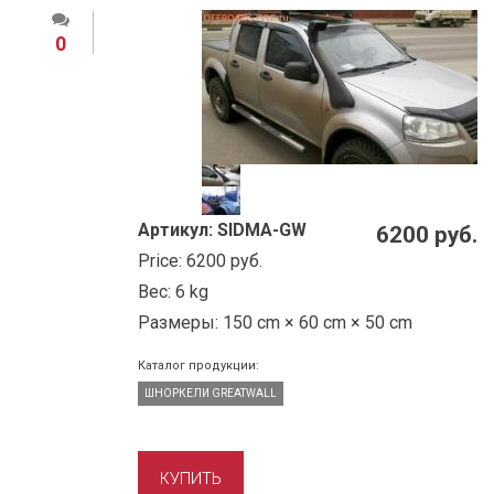
0
Артикул:
SIDMA-GW
6200 руб.
Price:
6200 руб.
Вес:
6 kg
Размеры:
150 cm × 60 cm × 50 cm
Каталог продукции:
ШНОРКЕЛИ GREATWALL