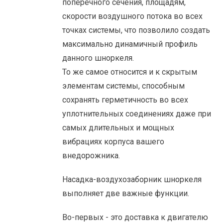
поперечного сечения, площадям,
скорости воздушного потока во всех
точках системы, что позволило создать
максимально динамичный профиль
данного шноркеля.
То же самое относится и к скрытым
элементам системы, способным
сохранять герметичность во всех
уплотнительных соединениях даже при
самых длительных и мощных
вибрациях корпуса вашего
внедорожника.
Насадка-воздухозаборник шноркеля
выполняет две важные функции.
Во-первых - это доставка к двигателю