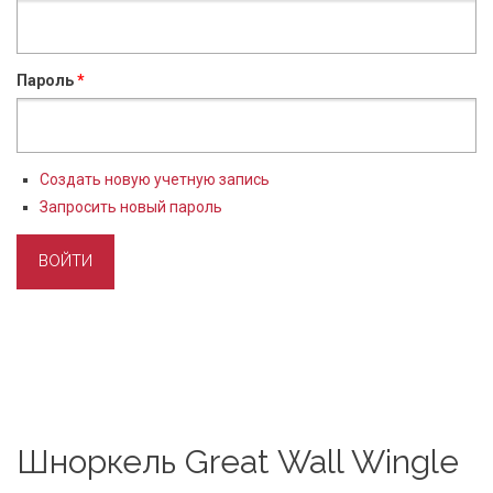
Пароль
*
Создать новую учетную запись
Запросить новый пароль
Шноркель Great Wall Wingle