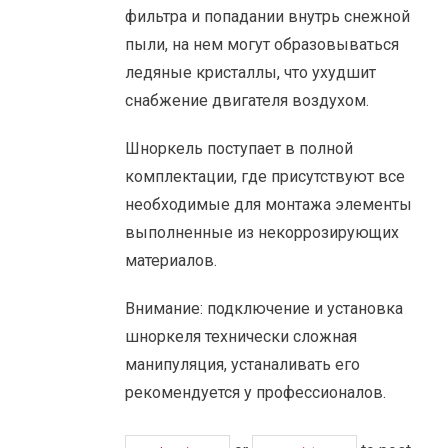
фильтра и попадании внутрь снежной
пыли, на нем могут образовываться
ледяные кристаллы, что ухудшит
снабжение двигателя воздухом.
Шноркель поступает в полной
комплектации, где присутствуют все
необходимые для монтажа элементы
выполненные из некоррозирующих
материалов.
Внимание: подключение и установка
шноркеля технически сложная
манипуляция, устаналивать его
рекомендуется у профессионалов.