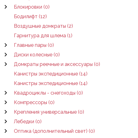
Блокировки (0)
Бодилифт (12)
Воздушные домкраты (2)
Гарнитура для шлема (1)
Главные пары (0)
Диски колесные (0)
Домкраты реечные и аксессуары (0)
Канистры экспедиционные (14)
Канистры экспедиционные (14)
Квадроциклы - снегоходы (0)
Компрессоры (0)
Крепления универсальные (0)
Лебедки (0)
Оптика (дополнительный свет) (0)