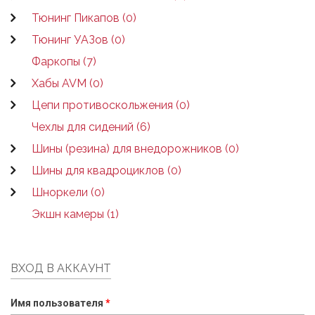
Тюнинг Пикапов (0)
Тюнинг УАЗов (0)
Фаркопы (7)
Хабы AVM (0)
Цепи противоскольжения (0)
Чехлы для сидений (6)
Шины (резина) для внедорожников (0)
Шины для квадроциклов (0)
Шноркели (0)
Экшн камеры (1)
ВХОД В АККАУНТ
Имя пользователя
*