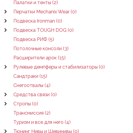
Палатки и тенты (2)
Перчатки Mechanix Wear (0)
Подвеска Ironman (0)
Подвеска TOUGH DOG (0)
Подвеска РИФ (5)
Потолочные консоли (3)
Расширители арок (15)
Рулевые демпферы и стабилизаторы (0)
Сандтраки (15)
Снегоотвалы (4)
Средства связи (0)
Стропы (0)
Трансмиссия (2)
Туризм и все для него (4)
Тюнинг Нивы и Шевинивы (0)