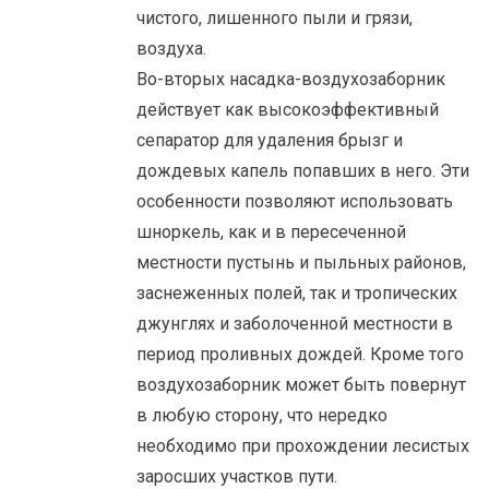
чистого, лишенного пыли и грязи,
воздуха.
Во-вторых насадка-воздухозаборник
действует как высокоэффективный
сепаратор для удаления брызг и
дождевых капель попавших в него. Эти
особенности позволяют использовать
шноркель, как и в пересеченной
местности пустынь и пыльных районов,
заснеженных полей, так и тропических
джунглях и заболоченной местности в
период проливных дождей. Кроме того
воздухозаборник может быть повернут
в любую сторону, что нередко
необходимо при прохождении лесистых
заросших участков пути.