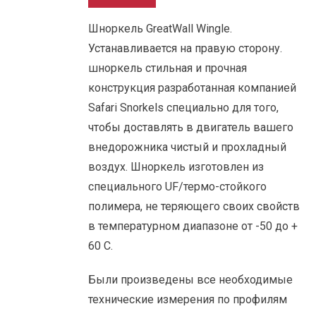
Шноркель GreatWall Wingle.
Устанавливается на правую сторону.
шноркель стильная и прочная
конструкция разработанная компанией
Safari Snorkels специально для того,
чтобы доставлять в двигатель вашего
внедорожника чистый и прохладный
воздух. Шноркель изготовлен из
специального UF/термо-стойкого
полимера, не теряющего своих свойств
в температурном диапазоне от -50 до +
60 С.
Были произведены все необходимые
технические измерения по профилям