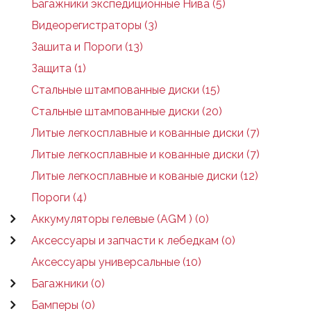
Багажники экспедиционные Нива (5)
Видеорегистраторы (3)
Зашита и Пороги (13)
Защита (1)
Стальные штампованные диски (15)
Стальные штампованные диски (20)
Литые легкосплавные и кованные диски (7)
Литые легкосплавные и кованные диски (7)
Литые легкосплавные и кованые диски (12)
Пороги (4)
Аккумуляторы гелевые (AGM ) (0)
Аксессуары и запчасти к лебедкам (0)
Аксессуары универсальные (10)
Багажники (0)
Бамперы (0)