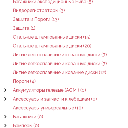
Багажники экспедиционные Нива (5)
Видеорегистраторы (3)
Зашита и Пороги (13)
Защита (1)
Стальные штампованные диски (15)
Стальные штампованные диски (20)
Литые легкосплавные и кованные диски (7)
Литые легкосплавные и кованные диски (7)
Литые легкосплавные и кованые диски (12)
Пороги (4)
Аккумуляторы гелевые (AGM ) (0)
Аксессуары и запчасти к лебедкам (0)
Аксессуары универсальные (10)
Багажники (0)
Бамперы (0)