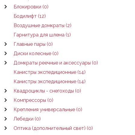
Блокировки (0)
Бодилифт (12)
Воздушные домкраты (2)
Гарнитура для шлема (1)
Главные пары (0)
Диски колесные (0)
Домкраты реечные и аксессуары (0)
Канистры экспедиционные (14)
Канистры экспедиционные (14)
Квадроциклы - снегоходы (0)
Компрессоры (0)
Крепления универсальные (0)
Лебедки (0)
Оптика (дополнительный свет) (0)