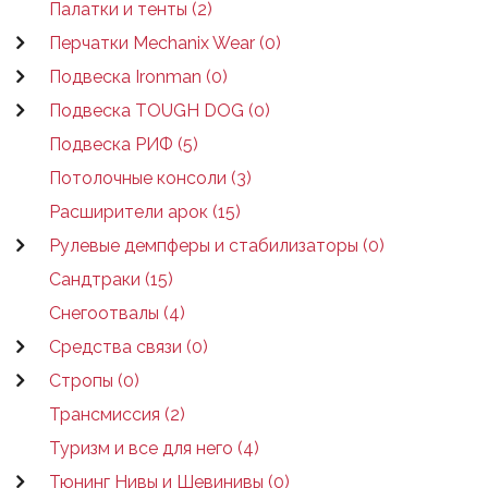
Палатки и тенты (2)
Перчатки Mechanix Wear (0)
Подвеска Ironman (0)
Подвеска TOUGH DOG (0)
Подвеска РИФ (5)
Потолочные консоли (3)
Расширители арок (15)
Рулевые демпферы и стабилизаторы (0)
Сандтраки (15)
Снегоотвалы (4)
Средства связи (0)
Стропы (0)
Трансмиссия (2)
Туризм и все для него (4)
Тюнинг Нивы и Шевинивы (0)