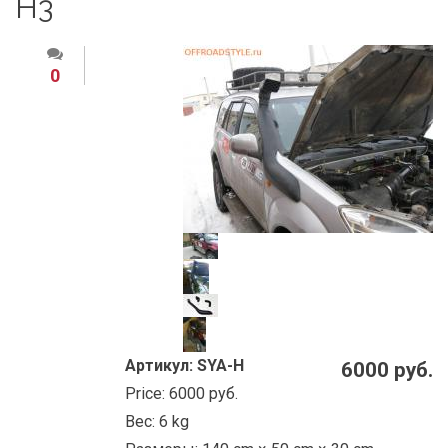
Н3
0
Артикул:
SYA-H
6000 руб.
Price:
6000 руб.
Вес:
6 kg