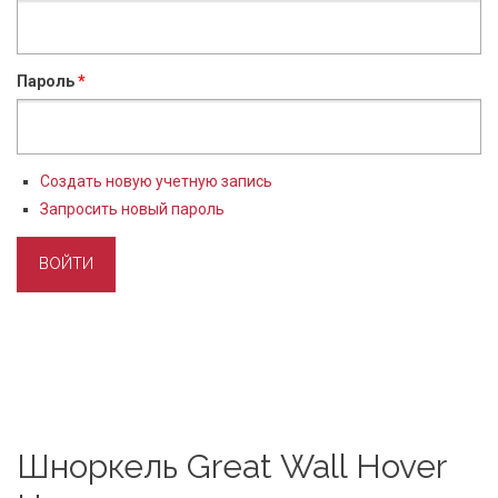
Пароль
*
Создать новую учетную запись
Запросить новый пароль
Шноркель Great Wall Hover