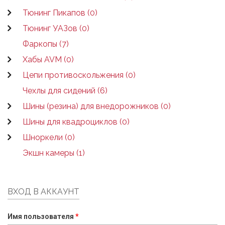
Тюнинг Пикапов (0)
Тюнинг УАЗов (0)
Фаркопы (7)
Хабы AVM (0)
Цепи противоскольжения (0)
Чехлы для сидений (6)
Шины (резина) для внедорожников (0)
Шины для квадроциклов (0)
Шноркели (0)
Экшн камеры (1)
ВХОД В АККАУНТ
Имя пользователя
*