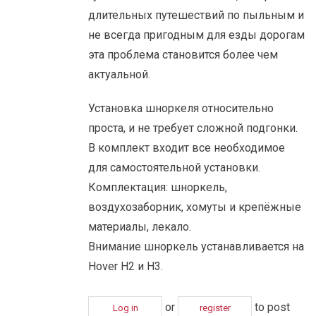
длительных путешествий по пыльным и
не всегда пригодным для езды дорогам
эта проблема становится более чем
актуальной.
Установка шноркеля относительно
проста, и не требует сложной подгонки.
В комплект входит все необходимое
для самостоятельной установки.
Комплектация: шноркель,
воздухозаборник, хомуты и крепёжные
материалы, лекало.
Внимание шноркель устанавливается на
Hover H2 и H3.
or
to post
Log in
register