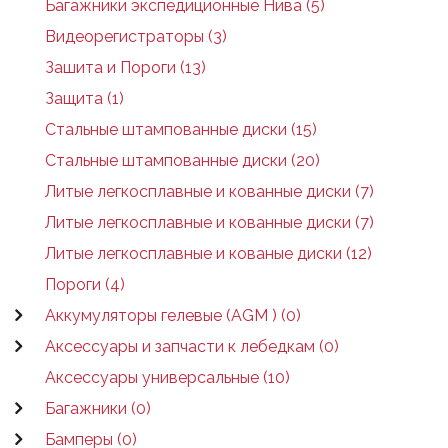
Багажники экспедиционные Нива (5)
Видеорегистраторы (3)
Зашита и Пороги (13)
Защита (1)
Стальные штампованные диски (15)
Стальные штампованные диски (20)
Литые легкосплавные и кованные диски (7)
Литые легкосплавные и кованные диски (7)
Литые легкосплавные и кованые диски (12)
Пороги (4)
Аккумуляторы гелевые (AGM ) (0)
Аксессуары и запчасти к лебедкам (0)
Аксессуары универсальные (10)
Багажники (0)
Бамперы (0)