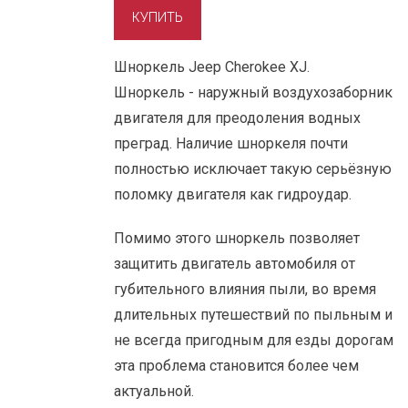
Шноркель Jeep Cherokee XJ.
Шноркель - наружный воздухозаборник
двигателя для преодоления водных
преград. Наличие шноркеля почти
полностью исключает такую cерьёзную
поломку двигателя как гидроудар.
Помимо этого шноркель позволяет
защитить двигатель автомобиля от
губительного влияния пыли, во время
длительных путешествий по пыльным и
не всегда пригодным для езды дорогам
эта проблема становится более чем
актуальной.