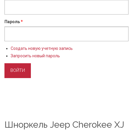
Пароль
*
Создать новую учетную запись
Запросить новый пароль
Шноркель Jeep Cherokee XJ