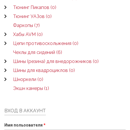
Тюнинг Пикапов (0)
Тюнинг УАЗов (0)
Фаркопы (7)
Хабы AVM (0)
Цепи противоскольжения (0)
Чехлы для сидений (6)
Шины (резина) для внедорожников (0)
Шины для квадроциклов (0)
Шноркели (0)
Экшн камеры (1)
ВХОД В АККАУНТ
Имя пользователя
*