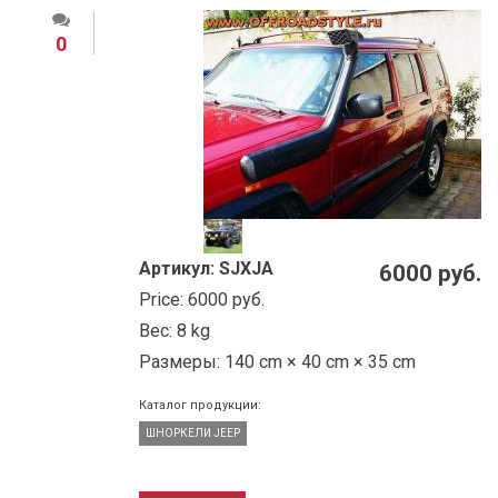
0
Артикул:
SJXJA
6000 руб.
Price:
6000 руб.
Вес:
8 kg
Размеры:
140 cm × 40 cm × 35 cm
Каталог продукции:
ШНОРКЕЛИ JEEP