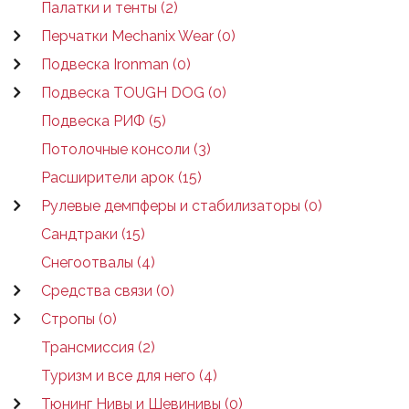
Палатки и тенты (2)
Перчатки Mechanix Wear (0)
Подвеска Ironman (0)
Подвеска TOUGH DOG (0)
Подвеска РИФ (5)
Потолочные консоли (3)
Расширители арок (15)
Рулевые демпферы и стабилизаторы (0)
Сандтраки (15)
Снегоотвалы (4)
Средства связи (0)
Стропы (0)
Трансмиссия (2)
Туризм и все для него (4)
Тюнинг Нивы и Шевинивы (0)