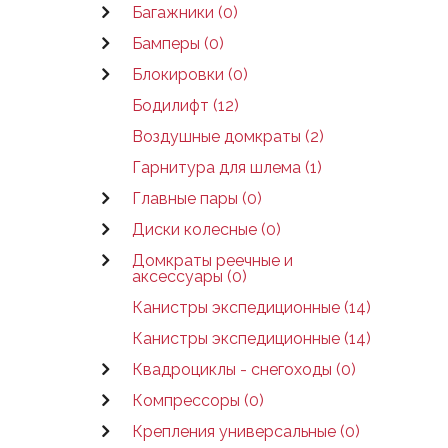
Багажники (0)
Бамперы (0)
Блокировки (0)
Бодилифт (12)
Воздушные домкраты (2)
Гарнитура для шлема (1)
Главные пары (0)
Диски колесные (0)
Домкраты реечные и
аксессуары (0)
Канистры экспедиционные (14)
Канистры экспедиционные (14)
Квадроциклы - снегоходы (0)
Компрессоры (0)
Крепления универсальные (0)