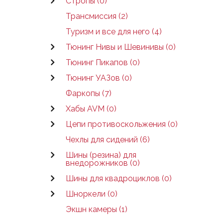
Стропы (0)
Трансмиссия (2)
Туризм и все для него (4)
Тюнинг Нивы и Шевинивы (0)
Тюнинг Пикапов (0)
Тюнинг УАЗов (0)
Фаркопы (7)
Хабы AVM (0)
Цепи противоскольжения (0)
Чехлы для сидений (6)
Шины (резина) для
внедорожников (0)
Шины для квадроциклов (0)
Шноркели (0)
Экшн камеры (1)