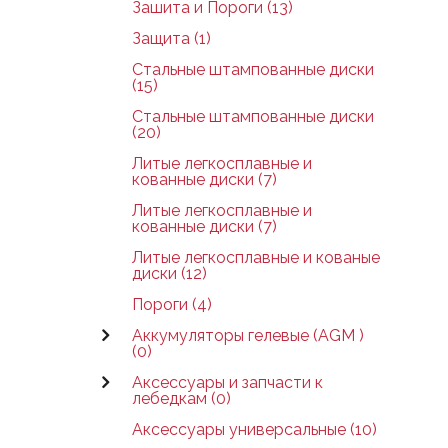
Зашита и Пороги (13)
Защита (1)
Стальные штампованные диски
(15)
Стальные штампованные диски
(20)
Литые легкосплавные и
кованные диски (7)
Литые легкосплавные и
кованные диски (7)
Литые легкосплавные и кованые
диски (12)
Пороги (4)
Аккумуляторы гелевые (AGM )
(0)
Аксессуары и запчасти к
лебедкам (0)
Аксессуары универсальные (10)