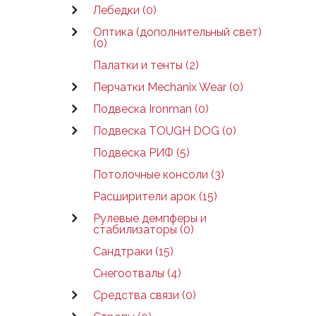
Лебедки (0)
Оптика (дополнительный свет)
(0)
Палатки и тенты (2)
Перчатки Mechanix Wear (0)
Подвеска Ironman (0)
Подвеска TOUGH DOG (0)
Подвеска РИФ (5)
Потолочные консоли (3)
Расширители арок (15)
Рулевые демпферы и
стабилизаторы (0)
Сандтраки (15)
Снегоотвалы (4)
Средства связи (0)