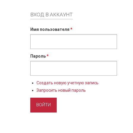
ВХОД В АККАУНТ
Имя пользователя
*
Пароль
*
Создать новую учетную запись
Запросить новый пароль