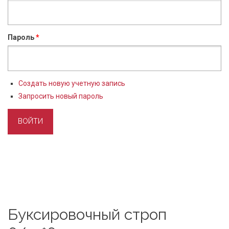
Пароль
*
Создать новую учетную запись
Запросить новый пароль
Буксировочный строп