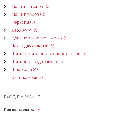
Тюнинг Пикапов (0)
Тюнинг УАЗов (0)
Фаркопы (7)
Хабы AVM (0)
Цепи противоскольжения (0)
Чехлы для сидений (6)
Шины (резина) для внедорожников (0)
Шины для квадроциклов (0)
Шноркели (0)
Экшн камеры (1)
ВХОД В АККАУНТ
Имя пользователя
*