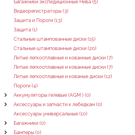
Багажники экспедиционные Нива (5)
Видеорегистраторы (3)
Зашита и Пороги (13)
Защита (1)
Стальные штампованные диски (15)
Стальные штампованные диски (20)
Литые легкосплавные и кованные диски (7)
Литые легкосплавные и кованные диски (7)
Литые легкосплавные и кованые диски (12)
Пороги (4)
Аккумуляторы гелевые (AGM ) (0)
Аксессуары и запчасти к лебедкам (0)
Аксессуары универсальные (10)
Багажники (0)
Бамперы (0)