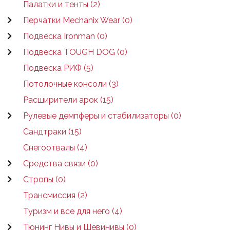
Палатки и тенты (2)
Перчатки Mechanix Wear (0)
Подвеска Ironman (0)
Подвеска TOUGH DOG (0)
Подвеска РИФ (5)
Потолочные консоли (3)
Расширители арок (15)
Рулевые демпферы и стабилизаторы (0)
Сандтраки (15)
Снегоотвалы (4)
Средства связи (0)
Стропы (0)
Трансмиссия (2)
Туризм и все для него (4)
Тюнинг Нивы и Шевинивы (0)