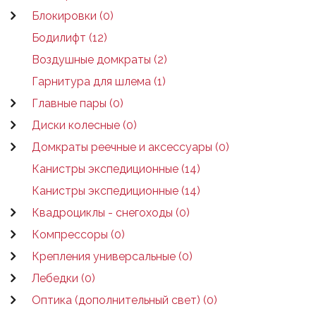
Блокировки (0)
Бодилифт (12)
Воздушные домкраты (2)
Гарнитура для шлема (1)
Главные пары (0)
Диски колесные (0)
Домкраты реечные и аксессуары (0)
Канистры экспедиционные (14)
Канистры экспедиционные (14)
Квадроциклы - снегоходы (0)
Компрессоры (0)
Крепления универсальные (0)
Лебедки (0)
Оптика (дополнительный свет) (0)