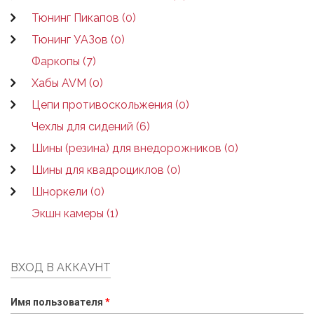
Тюнинг Пикапов (0)
Тюнинг УАЗов (0)
Фаркопы (7)
Хабы AVM (0)
Цепи противоскольжения (0)
Чехлы для сидений (6)
Шины (резина) для внедорожников (0)
Шины для квадроциклов (0)
Шноркели (0)
Экшн камеры (1)
ВХОД В АККАУНТ
Имя пользователя
*