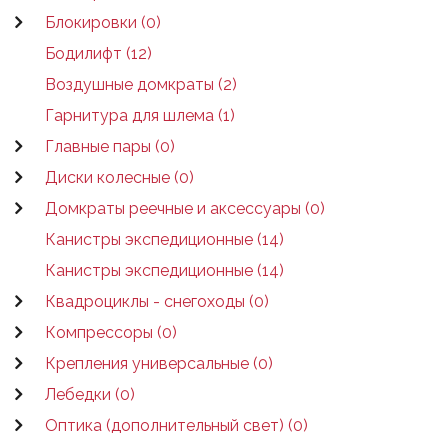
Блокировки (0)
Бодилифт (12)
Воздушные домкраты (2)
Гарнитура для шлема (1)
Главные пары (0)
Диски колесные (0)
Домкраты реечные и аксессуары (0)
Канистры экспедиционные (14)
Канистры экспедиционные (14)
Квадроциклы - снегоходы (0)
Компрессоры (0)
Крепления универсальные (0)
Лебедки (0)
Оптика (дополнительный свет) (0)