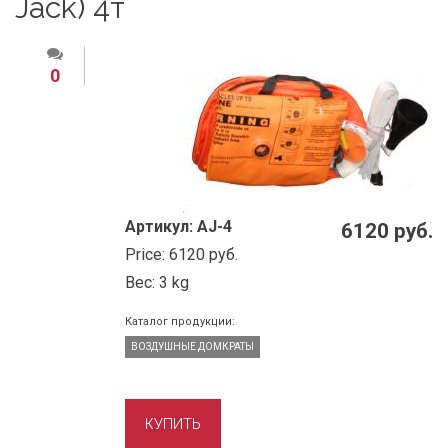
Jack) 4т
0
Артикул:
AJ-4
6120 руб.
Price:
6120 руб.
Вес:
3 kg
Каталог продукции:
ВОЗДУШНЫЕ ДОМКРАТЫ