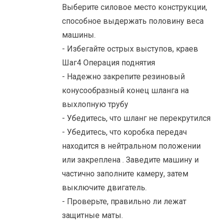
Выберите силовое место конструкции,
способное выдержать половину веса
машины.
- Избегайте острых выступов, краев
Шаг4 Операция поднятия
- Надежно закрепите резиновый
конусообразный конец шланга на
выхлопную трубу
- Убедитесь, что шланг не перекрутился
- Убедитесь, что коробка передач
находится в нейтральном положении
или закреплена . Заведите машину и
частично заполните камеру, затем
выключите двигатель.
- Проверьте, правильно ли лежат
защитные маты.