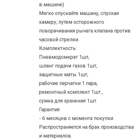
в машине)
Мягко опускайте машину, спуская
камеру, путем осторожного
поворачивания рычага клапана против
часовой стрелки.
Комплектность:
Пневмодомкрат 1шт,
шланг подачи газов 1шт,
защитные маты 1шт,
рабочие перчатки 1 пара,
ремонтный комплект 1шт ,
сумка для хранения 1шт.
Гарантия:
- 6 месяцев с момента покупки.
Распространяется на брак производства
и материалов.