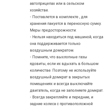
автоприцепах или в сельском
хозяйстве.
- Поставлется в комплекте , для
хранения пакуется в переносную сумку.
Меры предосторожности:
- Нельзя находиться под машиной, когда
она поддерживается только
воздушным домкратом.
- Помните, что выхлопные газы
ядовиты, если их вдыхать в большом
количестве. Поэтому не используйте
воздушный домкрат в закрытых
помещениях и всегда выключайте
двигатель, когда не заполняете домкрат.
- Всегда закрепляйте и передние, и
задние колеса с противоположной