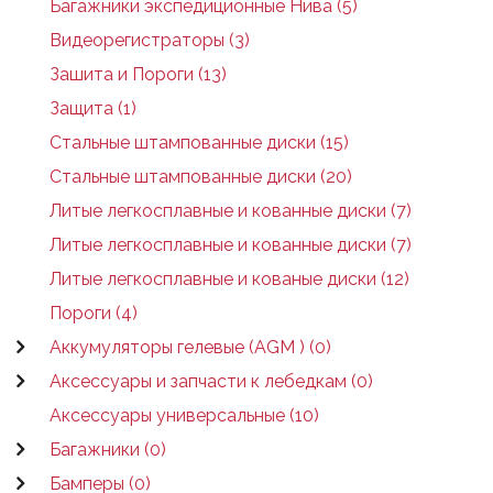
Багажники экспедиционные Нива (5)
Видеорегистраторы (3)
Зашита и Пороги (13)
Защита (1)
Стальные штампованные диски (15)
Стальные штампованные диски (20)
Литые легкосплавные и кованные диски (7)
Литые легкосплавные и кованные диски (7)
Литые легкосплавные и кованые диски (12)
Пороги (4)
Аккумуляторы гелевые (AGM ) (0)
Аксессуары и запчасти к лебедкам (0)
Аксессуары универсальные (10)
Багажники (0)
Бамперы (0)