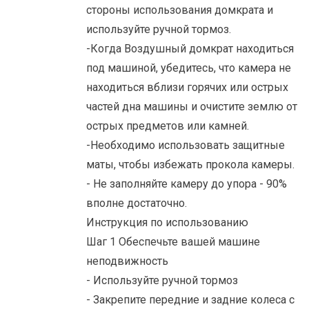
стороны использования домкрата и
используйте ручной тормоз.
-Когда Воздушный домкрат находиться
под машиной, убедитесь, что камера не
находиться вблизи горячих или острых
частей дна машины и очистите землю от
острых предметов или камней.
-Необходимо использовать защитные
маты, чтобы избежать прокола камеры.
- Не заполняйте камеру до упора - 90%
вполне достаточно.
Инструкция по использованию
Шаг 1 Обеспечьте вашей машине
неподвижность
- Используйте ручной тормоз
- Закрепите передние и задние колеса с