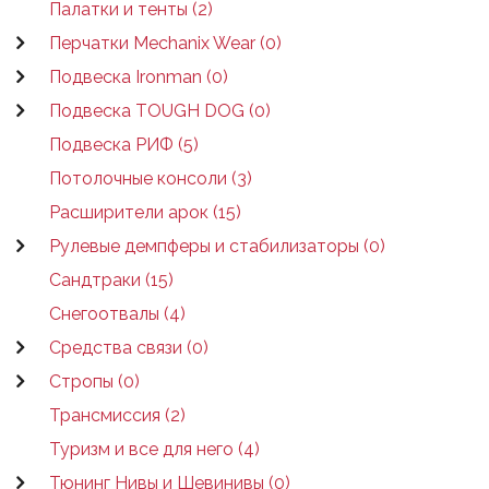
Палатки и тенты (2)
Перчатки Mechanix Wear (0)
Подвеска Ironman (0)
Подвеска TOUGH DOG (0)
Подвеска РИФ (5)
Потолочные консоли (3)
Расширители арок (15)
Рулевые демпферы и стабилизаторы (0)
Сандтраки (15)
Снегоотвалы (4)
Средства связи (0)
Стропы (0)
Трансмиссия (2)
Туризм и все для него (4)
Тюнинг Нивы и Шевинивы (0)