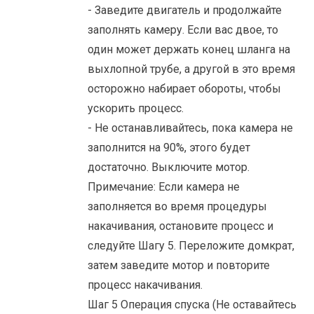
- Заведите двигатель и продолжайте
заполнять камеру. Если вас двое, то
один может держать конец шланга на
выхлопной трубе, а другой в это время
осторожно набирает обороты, чтобы
ускорить процесс.
- Не останавливайтесь, пока камера не
заполнится на 90%, этого будет
достаточно. Выключите мотор.
Примечание: Если камера не
заполняется во время процедуры
накачивания, остановите процесс и
следуйте Шагу 5. Переложите домкрат,
затем заведите мотор и повторите
процесс накачивания.
Шаг 5 Операция спуска (Не оставайтесь