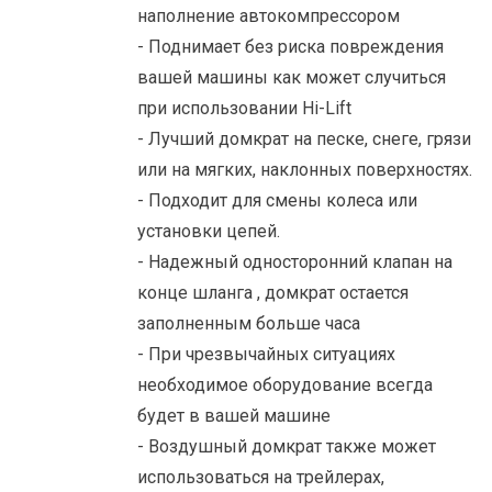
наполнение автокомпрессором
- Поднимает без риска повреждения
вашей машины как может случиться
при использовании Hi-Lift
- Лучший домкрат на песке, снеге, грязи
или на мягких, наклонных поверхностях.
- Подходит для смены колеса или
установки цепей.
- Надежный односторонний клапан на
конце шланга , домкрат остается
заполненным больше часа
- При чрезвычайных ситуациях
необходимое оборудование всегда
будет в вашей машине
- Воздушный домкрат также может
использоваться на трейлерах,