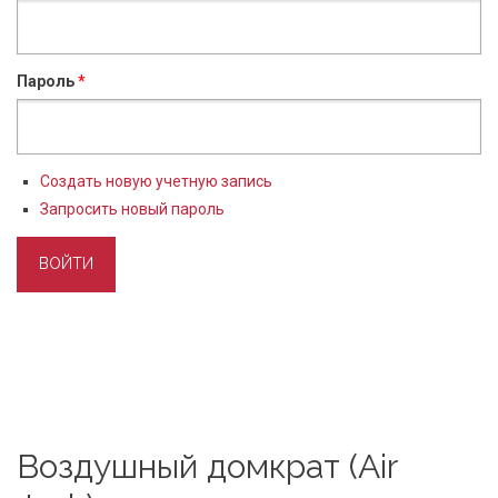
Пароль
*
Создать новую учетную запись
Запросить новый пароль
Воздушный домкрат (Air