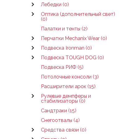
Лебедки (0)
Оптика (дополнительный свет)
(0)
Палатки и тенты (2)
Перчатки Mechanix Wear (0)
Подвеска Ironman (0)
Подвеска TOUGH DOG (0)
Подвеска РИФ (5)
Потолочные консоли (3)
Расширители арок (15)
Рулевые демпферы и
стабилизаторы (0)
Сандтраки (15)
Снегоотвалы (4)
Средства связи (0)