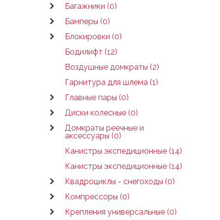
Багажники (0)
Бамперы (0)
Блокировки (0)
Бодилифт (12)
Воздушные домкраты (2)
Гарнитура для шлема (1)
Главные пары (0)
Диски колесные (0)
Домкраты реечные и
аксессуары (0)
Канистры экспедиционные (14)
Канистры экспедиционные (14)
Квадроциклы - снегоходы (0)
Компрессоры (0)
Крепления универсальные (0)