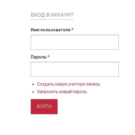
ВХОД В АККАУНТ
Имя пользователя
*
Пароль
*
Создать новую учетную запись
Запросить новый пароль