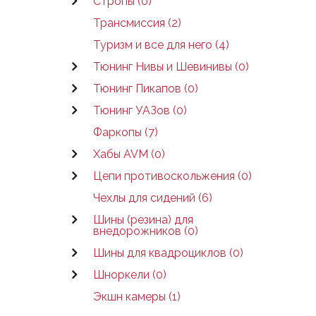
Стропы (0)
Трансмиссия (2)
Туризм и все для него (4)
Тюнинг Нивы и Шевинивы (0)
Тюнинг Пикапов (0)
Тюнинг УАЗов (0)
Фаркопы (7)
Хабы AVM (0)
Цепи противоскольжения (0)
Чехлы для сидений (6)
Шины (резина) для
внедорожников (0)
Шины для квадроциклов (0)
Шноркели (0)
Экшн камеры (1)