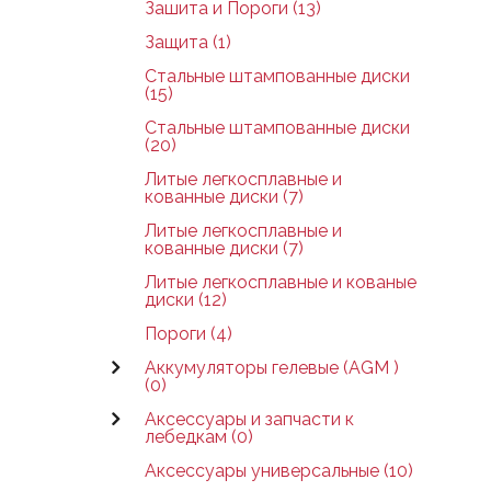
Зашита и Пороги (13)
Защита (1)
Стальные штампованные диски
(15)
Стальные штампованные диски
(20)
Литые легкосплавные и
кованные диски (7)
Литые легкосплавные и
кованные диски (7)
Литые легкосплавные и кованые
диски (12)
Пороги (4)
Аккумуляторы гелевые (AGM )
(0)
Аксессуары и запчасти к
лебедкам (0)
Аксессуары универсальные (10)