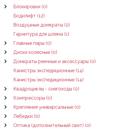
Блокировки (0)
Бодилифт (12)
Воздушные домкраты (2)
Гарнитура для шлема (1)
Главные пары (0)
Диски колесные (0)
Домкраты реечные и аксессуары (0)
Канистры экспедиционные (14)
Канистры экспедиционные (14)
Квадроциклы - снегоходы (0)
Компрессоры (0)
Крепления универсальные (0)
Лебедки (0)
Оптика (дополнительный свет) (0)