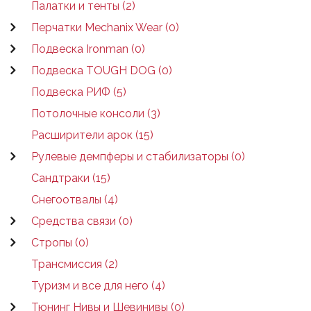
Палатки и тенты (2)
Перчатки Mechanix Wear (0)
Подвеска Ironman (0)
Подвеска TOUGH DOG (0)
Подвеска РИФ (5)
Потолочные консоли (3)
Расширители арок (15)
Рулевые демпферы и стабилизаторы (0)
Сандтраки (15)
Снегоотвалы (4)
Средства связи (0)
Стропы (0)
Трансмиссия (2)
Туризм и все для него (4)
Тюнинг Нивы и Шевинивы (0)