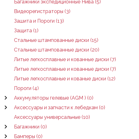
Багажники экспедиционные Нива (5)
Видеорегистраторы (3)
Зашита и Пороги (13)
Защита (1)
Стальные штампованные диски (15)
Стальные штампованные диски (20)
Литые легкосплавные и кованные диски (7)
Литые легкосплавные и кованные диски (7)
Литые легкосплавные и кованые диски (12)
Пороги (4)
Аккумуляторы гелевые (AGM ) (0)
Аксессуары и запчасти к лебедкам (0)
Аксессуары универсальные (10)
Багажники (0)
Бамперы (0)