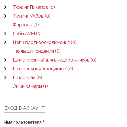
Тюнинг Пикапов (0)
Тюнинг УАЗов (0)
Фаркопы (7)
Хабы AVM (0)
Цепи противоскольжения (0)
Чехлы для сидений (6)
Шины (резина) для внедорожников (0)
Шины для квадроциклов (0)
Шноркели (0)
Экшн камеры (1)
ВХОД В АККАУНТ
Имя пользователя
*