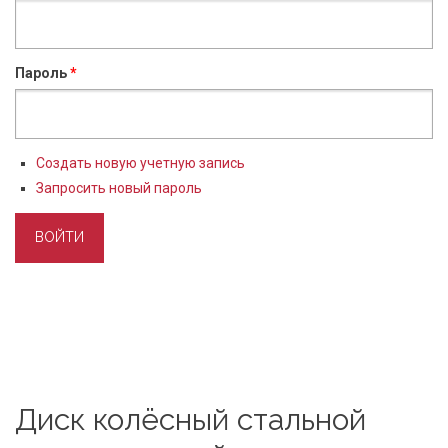
Пароль
*
Создать новую учетную запись
Запросить новый пароль
Диск колёсный стальной