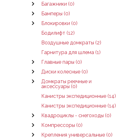
Багажники (0)
Бамперы (0)
Блокировки (0)
Бодилифт (12)
Воздушные домкраты (2)
Гарнитура для шлема (1)
Главные пары (0)
Диски колесные (0)
Домкраты реечные и
аксессуары (0)
Канистры экспедиционные (14)
Канистры экспедиционные (14)
Квадроциклы - снегоходы (0)
Компрессоры (0)
Крепления универсальные (0)