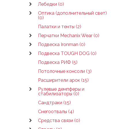
Лебедки (0)
Оптика (дополнительный свет)
(0)
Палатки и тенты (2)
Перчатки Mechanix Wear (0)
Подвеска Ironman (0)
Подвеска TOUGH DOG (0)
Подвеска РИФ (5)
Потолочные консоли (3)
Расширители арок (15)
Рулевые демпферы и
стабилизаторы (0)
Сандтраки (15)
Снегоотвалы (4)
Средства связи (0)