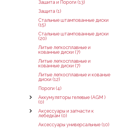
Зашита и Пороги (13)
Защита (1)
Стальные штампованные диски
(15)
Стальные штампованные диски
(20)
Литые легкосплавные и
кованные диски (7)
Литые легкосплавные и
кованные диски (7)
Литые легкосплавные и кованые
диски (12)
Пороги (4)
Аккумуляторы гелевые (AGM )
(0)
Аксессуары и запчасти к
лебедкам (0)
Аксессуары универсальные (10)