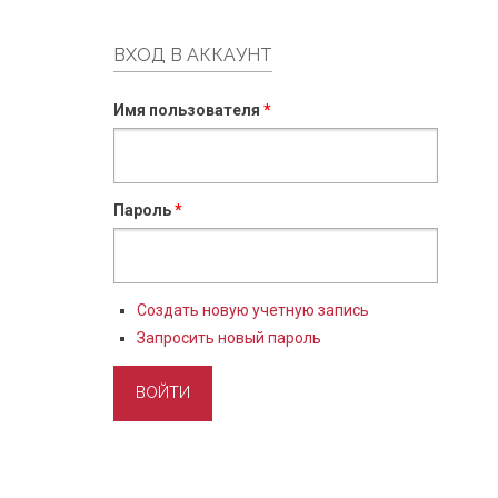
ВХОД В АККАУНТ
Имя пользователя
*
Пароль
*
Создать новую учетную запись
Запросить новый пароль