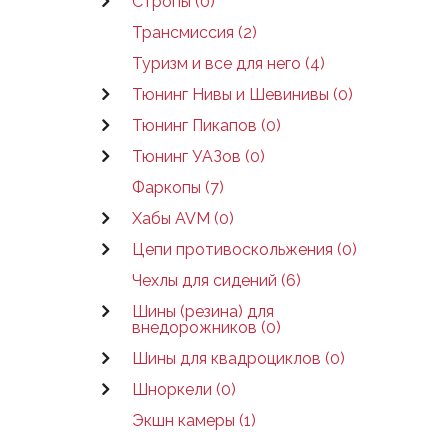
Стропы (0)
Трансмиссия (2)
Туризм и все для него (4)
Тюнинг Нивы и Шевинивы (0)
Тюнинг Пикапов (0)
Тюнинг УАЗов (0)
Фаркопы (7)
Хабы AVM (0)
Цепи противоскольжения (0)
Чехлы для сидений (6)
Шины (резина) для
внедорожников (0)
Шины для квадроциклов (0)
Шноркели (0)
Экшн камеры (1)