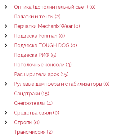
Оптика (дополнительный свет) (0)
Палатки и тенты (2)
Перчатки Mechanix Wear (0)
Подвеска Ironman (0)
Подвеска TOUGH DOG (0)
Подвеска РИФ (5)
Потолочные консоли (3)
Расширители арок (15)
Рулевые демпферы и стабилизаторы (0)
Сандтраки (15)
Снегоотвалы (4)
Средства связи (0)
Стропы (0)
Трансмиссия (2)