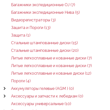
Багажники экспедиционные OJ (7)
Багажники экспедиционные Нива (5)
Видеорегистраторы (3)
Зашита и Пороги (13)
Защита (1)
Стальные штампованные диски (15)
Стальные штампованные диски (20)
Литые легкосплавные и кованные диски (7)
Литые легкосплавные и кованные диски (7)
Литые легкосплавные и кованые диски (12)
Пороги (4)
Аккумуляторы гелевые (AGM ) (0)
Аксессуары и запчасти к лебедкам (0)
Аксессуары универсальные (10)