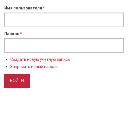
Имя пользователя
*
Пароль
*
Создать новую учетную запись
Запросить новый пароль