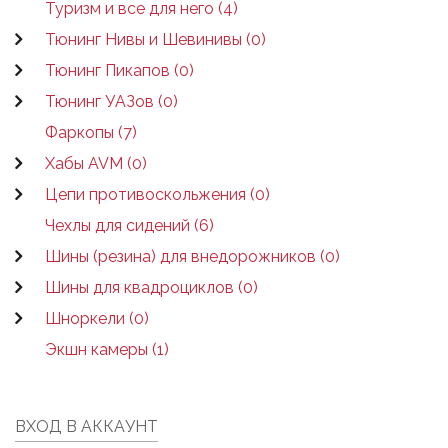
Туризм и все для него (4)
Тюнинг Нивы и Шевинивы (0)
Тюнинг Пикапов (0)
Тюнинг УАЗов (0)
Фаркопы (7)
Хабы AVM (0)
Цепи противоскольжения (0)
Чехлы для сидений (6)
Шины (резина) для внедорожников (0)
Шины для квадроциклов (0)
Шноркели (0)
Экшн камеры (1)
ВХОД В АККАУНТ