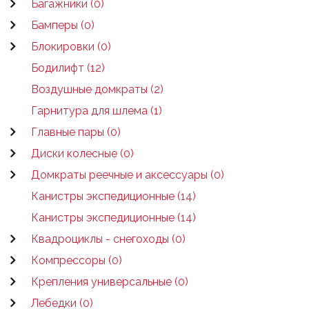
Багажники (0)
Бамперы (0)
Блокировки (0)
Бодилифт (12)
Воздушные домкраты (2)
Гарнитура для шлема (1)
Главные пары (0)
Диски колесные (0)
Домкраты реечные и аксессуары (0)
Канистры экспедиционные (14)
Канистры экспедиционные (14)
Квадроциклы - снегоходы (0)
Компрессоры (0)
Крепления универсальные (0)
Лебедки (0)