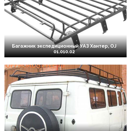
Багажник экспедиционный УАЗ Хантер, OJ
01.010.02