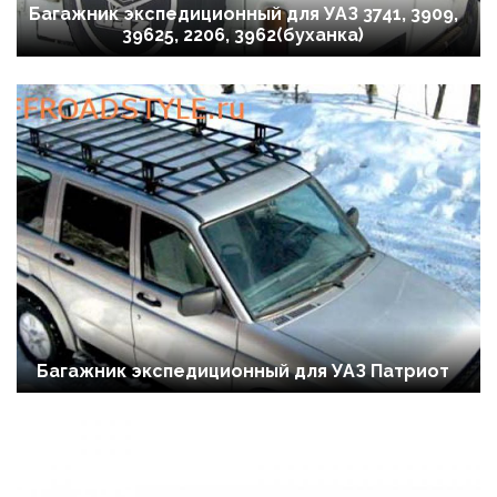
Багажник экспедиционный для УАЗ 3741, 3909,
39625, 2206, 3962(буханка)
Багажник экспедиционный для УАЗ Патриот