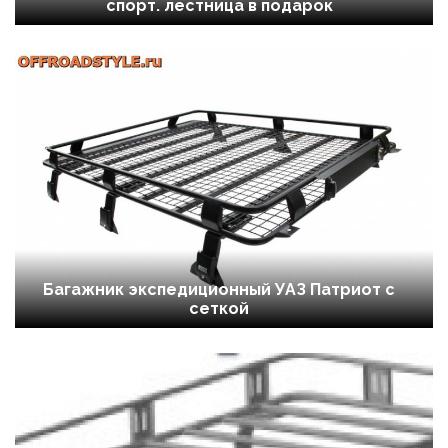
спорт. лестница в подарок
Багажник экспедиционный УАЗ Патриот с
сеткой