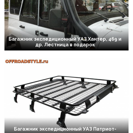
Багажник экспедиционный УАЗ Хантер, 469 и
др. Лестница в подарок
Багажник экспедиционный УАЗ Патриот-