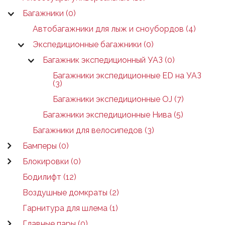
Багажники (0)
Автобагажники для лыж и сноубордов (4)
Экспедиционные багажники (0)
Багажник экспедиционный УАЗ (0)
Багажники экспедиционные ED на УАЗ
(3)
Багажники экспедиционные OJ (7)
Багажники экспедиционные Нива (5)
Багажники для велосипедов (3)
Бамперы (0)
Блокировки (0)
Бодилифт (12)
Воздушные домкраты (2)
Гарнитура для шлема (1)
Главные пары (0)