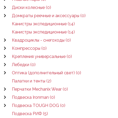
Диски колесные (0)
Домкраты реечные и аксессуары (0)
Канистры экспедиционные (14)
Канистры экспедиционные (14)
Квадроциклы - снегоходы (0)
Компрессоры (0)
Крепления универсальные (0)
Лебедки (0)
Оптика (дополнительный свет) (0)
Палатки и тенты (2)
Перчатки Mechanix Wear (0)
Подвеска Ironman (0)
Подвеска TOUGH DOG (0)
Подвеска РИФ (5)