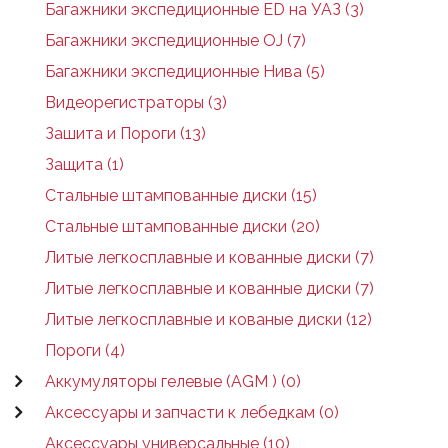
Багажники экспедиционные ED на УАЗ (3)
Багажники экспедиционные OJ (7)
Багажники экспедиционные Нива (5)
Видеорегистраторы (3)
Зашита и Пороги (13)
Защита (1)
Стальные штампованные диски (15)
Стальные штампованные диски (20)
Литые легкосплавные и кованные диски (7)
Литые легкосплавные и кованные диски (7)
Литые легкосплавные и кованые диски (12)
Пороги (4)
Аккумуляторы гелевые (AGM ) (0)
Аксессуары и запчасти к лебедкам (0)
Аксессуары универсальные (10)