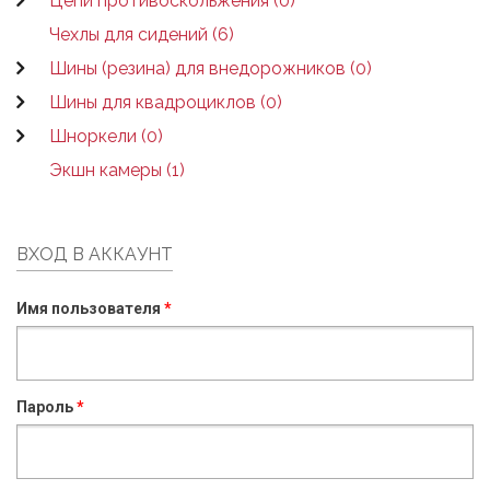
Цепи противоскольжения (0)
Чехлы для сидений (6)
Шины (резина) для внедорожников (0)
Шины для квадроциклов (0)
Шноркели (0)
Экшн камеры (1)
ВХОД В АККАУНТ
Имя пользователя
*
Пароль
*