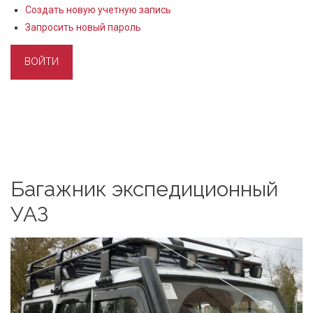
Создать новую учетную запись
Запросить новый пароль
Багажник экспедиционный
УАЗ