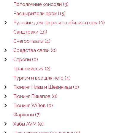
Потолочные консоли (3)
Расширители арок (15)
Рулевые демпферы и стабилизаторы (0)
Сандтраки (15)
Снегоотвалы (4)
Средства связи (0)
Стропы (0)
Трансмиссия (2)
Туризм и все для него (4)
Тюнинг Нивы и Шевинивы (0)
Тюнинг Пикапов (0)
Тюнинг УАЗов (0)
Фаркопы (7)
Хабы AVM (0)