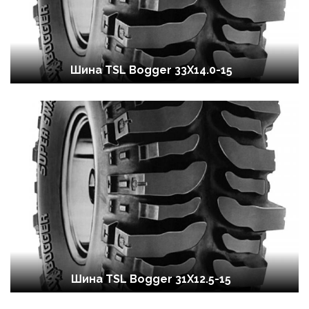
Шина TSL Bogger 33X14.0-15
Шина TSL Bogger 31X12.5-15