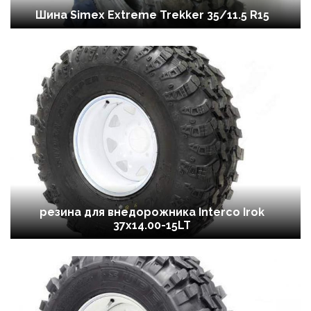
Шина Simex Extreme Trekker 35/11.5 R15
резина для внедорожника Interco Irok
37x14.00-15LT