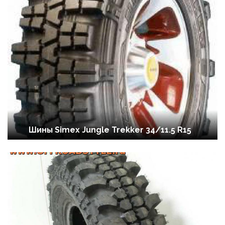
Шины Simex Jungle Trekker 34/11.5 R15