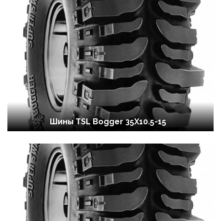
Шины TSL Bogger 35X10.5-15