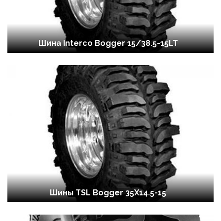
Шина Interco Bogger 15/38.5-15LT
Шины TSL Bogger 35X14.5-15