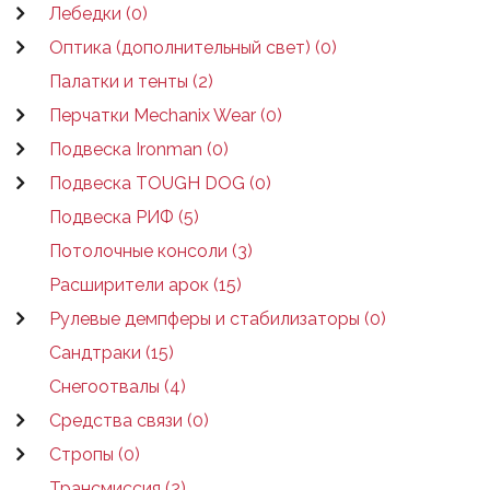
Лебедки (0)
Оптика (дополнительный свет) (0)
Палатки и тенты (2)
Перчатки Mechanix Wear (0)
Подвеска Ironman (0)
Подвеска TOUGH DOG (0)
Подвеска РИФ (5)
Потолочные консоли (3)
Расширители арок (15)
Рулевые демпферы и стабилизаторы (0)
Сандтраки (15)
Снегоотвалы (4)
Средства связи (0)
Стропы (0)
Трансмиссия (2)