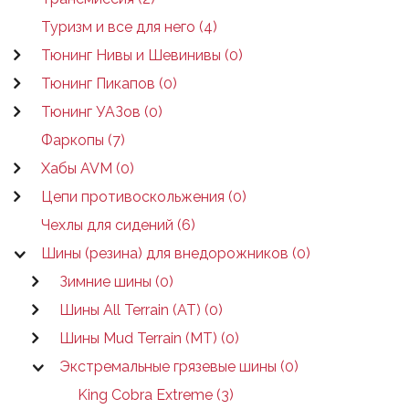
Туризм и все для него (4)
Тюнинг Нивы и Шевинивы (0)
Тюнинг Пикапов (0)
Тюнинг УАЗов (0)
Фаркопы (7)
Хабы AVM (0)
Цепи противоскольжения (0)
Чехлы для сидений (6)
Шины (резина) для внедорожников (0)
Зимние шины (0)
Шины All Terrain (AT) (0)
Шины Mud Terrain (MT) (0)
Экстремальные грязевые шины (0)
King Cobra Extreme (3)