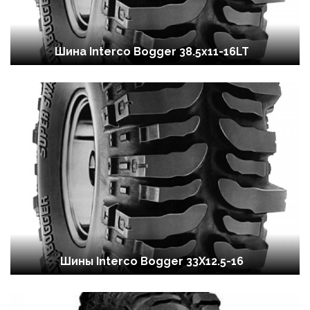
Шина Interco Bogger 38.5x11-16LT
Шины Interco Bogger 33X12.5-16