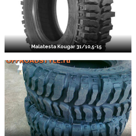
Malatesta Kougar 31/10,5-15