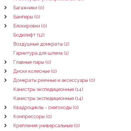
Багажники (0)
Бамперы (0)
Блокировки (0)
Бодилифт (12)
Воздушные домкраты (2)
Гарнитура для шлема (1)
Главные пары (0)
Диски колесные (0)
Домкраты реечные и аксессуары (0)
Канистры экспедиционные (14)
Канистры экспедиционные (14)
Квадроциклы - снегоходы (0)
Компрессоры (0)
Крепления универсальные (0)