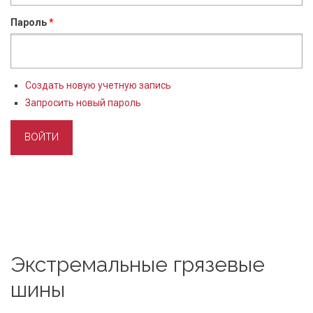
Пароль
*
Создать новую учетную запись
Запросить новый пароль
Экстремальные грязевые
шины