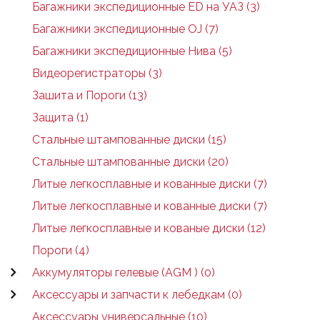
Багажники экспедиционные ED на УАЗ (3)
Багажники экспедиционные OJ (7)
Багажники экспедиционные Нива (5)
Видеорегистраторы (3)
Зашита и Пороги (13)
Защита (1)
Стальные штампованные диски (15)
Стальные штампованные диски (20)
Литые легкосплавные и кованные диски (7)
Литые легкосплавные и кованные диски (7)
Литые легкосплавные и кованые диски (12)
Пороги (4)
Аккумуляторы гелевые (AGM ) (0)
Аксессуары и запчасти к лебедкам (0)
Аксессуары универсальные (10)