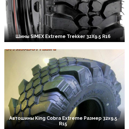
Шины SIMEX Extreme Trekker 32X9.5 R16
Автошины King Cobra Extreme Размер 32x9,5
R15