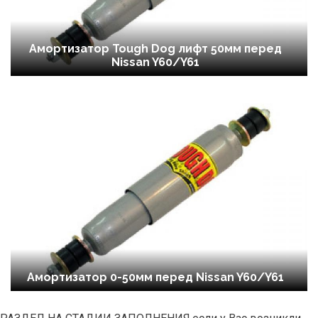
Амортизатор Tough Dog лифт 50мм перед
Nissan Y60/Y61
Амортизатор 0-50мм перед Nissan Y60/Y61