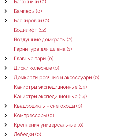
Багажники (0)
Бамперы (0)
Блокировки (0)
Бодилифт (12)
Воздушные домкраты (2)
Гарнитура для шлема (1)
Главные пары (0)
Диски колесные (0)
Домкраты реечные и аксессуары (0)
Канистры экспедиционные (14)
Канистры экспедиционные (14)
Квадроциклы - снегоходы (0)
Компрессоры (0)
Крепления универсальные (0)
Лебедки (0)