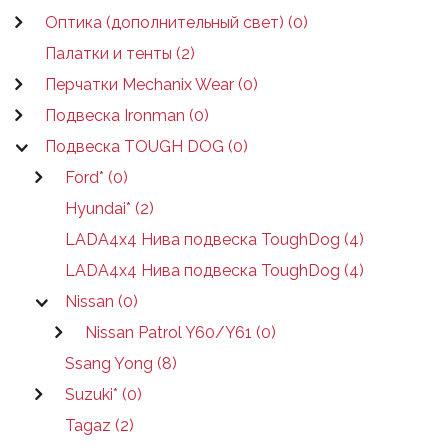
Оптика (дополнительный свет) (0)
Палатки и тенты (2)
Перчатки Mechanix Wear (0)
Подвеска Ironman (0)
Подвеска TOUGH DOG (0)
Ford* (0)
Hyundai* (2)
LADA4x4 Нива подвеска ToughDog (4)
LADA4x4 Нива подвеска ToughDog (4)
Nissan (0)
Nissan Patrol Y60/Y61 (0)
Ssang Yong (8)
Suzuki* (0)
Tagaz (2)