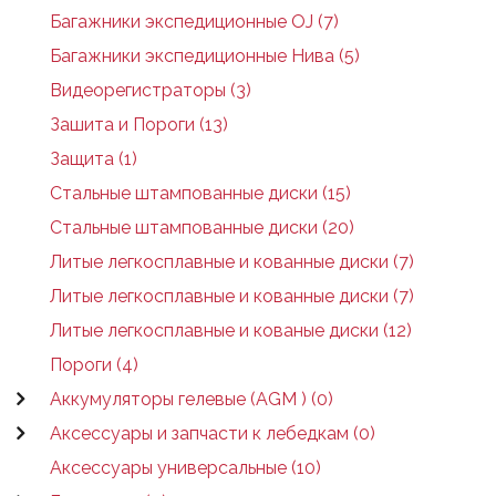
Багажники экспедиционные OJ (7)
Багажники экспедиционные Нива (5)
Видеорегистраторы (3)
Зашита и Пороги (13)
Защита (1)
Стальные штампованные диски (15)
Стальные штампованные диски (20)
Литые легкосплавные и кованные диски (7)
Литые легкосплавные и кованные диски (7)
Литые легкосплавные и кованые диски (12)
Пороги (4)
Аккумуляторы гелевые (AGM ) (0)
Аксессуары и запчасти к лебедкам (0)
Аксессуары универсальные (10)