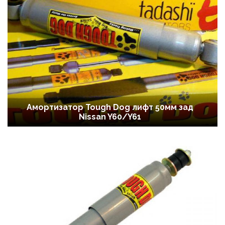
Амортизатор Tough Dog лифт 50мм зад
Nissan Y60/Y61