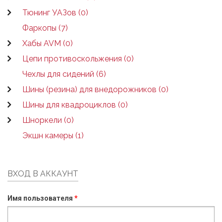
Тюнинг УАЗов (0)
Фаркопы (7)
Хабы AVM (0)
Цепи противоскольжения (0)
Чехлы для сидений (6)
Шины (резина) для внедорожников (0)
Шины для квадроциклов (0)
Шноркели (0)
Экшн камеры (1)
ВХОД В АККАУНТ
Имя пользователя
*