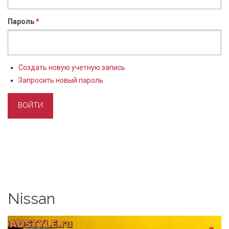
Пароль
*
Создать новую учетную запись
Запросить новый пароль
Nissan