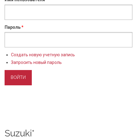
Пароль
*
Создать новую учетную запись
Запросить новый пароль
Suzuki*