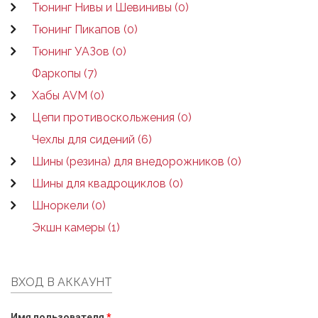
Тюнинг Нивы и Шевинивы (0)
Тюнинг Пикапов (0)
Тюнинг УАЗов (0)
Фаркопы (7)
Хабы AVM (0)
Цепи противоскольжения (0)
Чехлы для сидений (6)
Шины (резина) для внедорожников (0)
Шины для квадроциклов (0)
Шноркели (0)
Экшн камеры (1)
ВХОД В АККАУНТ
Имя пользователя
*