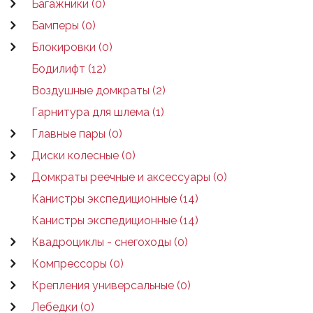
Багажники (0)
Бамперы (0)
Блокировки (0)
Бодилифт (12)
Воздушные домкраты (2)
Гарнитура для шлема (1)
Главные пары (0)
Диски колесные (0)
Домкраты реечные и аксессуары (0)
Канистры экспедиционные (14)
Канистры экспедиционные (14)
Квадроциклы - снегоходы (0)
Компрессоры (0)
Крепления универсальные (0)
Лебедки (0)