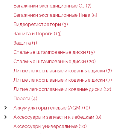
Багажники экспедиционные OJ (7)
Багажники экспедиционные Нива (5)
Видеорегистраторы (3)
Зашита и Пороги (13)
Защита (1)
Стальные штампованные диски (15)
Стальные штампованные диски (20)
Литые легкосплавные и кованные диски (7)
Литые легкосплавные и кованные диски (7)
Литые легкосплавные и кованые диски (12)
Пороги (4)
Аккумуляторы гелевые (AGM ) (0)
Аксессуары и запчасти к лебедкам (0)
Аксессуары универсальные (10)