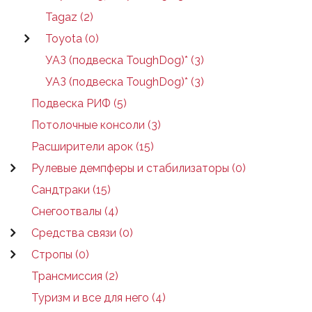
Tagaz (2)
Toyota (0)
УАЗ (подвеска ToughDog)* (3)
УАЗ (подвеска ToughDog)* (3)
Подвеска РИФ (5)
Потолочные консоли (3)
Расширители арок (15)
Рулевые демпферы и стабилизаторы (0)
Сандтраки (15)
Снегоотвалы (4)
Средства связи (0)
Стропы (0)
Трансмиссия (2)
Туризм и все для него (4)