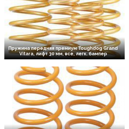
Пружина передняя премиум Toughdog Grand
Vitara, лифт 30 мм, все, легк. бампер