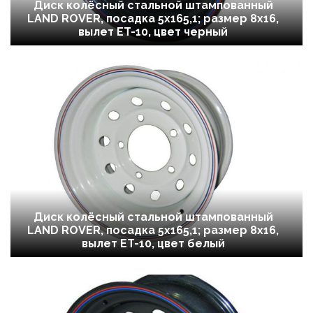
Диск колёсный стальной штампованный
LAND ROVER, посадка 5x165,1; размер 8х16,
вылет ET-10, цвет черный
Диск колёсный стальной штампованный
LAND ROVER, посадка 5x165,1; размер 8х16,
вылет ET-10, цвет белый