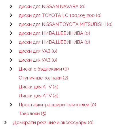
диски для NISSAN NAVARA (0)
диски для TOYOTA LC 100,105,200 (0)
диски для NISSAN,TOYOTA,MITSUBISHI (0)
диски для НИВА,ШЕВИНИВА (0)
диски для НИВА,ШЕВИНИВА (0)
диски для УАЗ (0)
диски для УАЗ (0)
Диски с бэдлоками (0)
Ступичные колпаки (2)
Диски для ATV (4)
Диски для ATV (4)
Проставки-расширители колеи (0)
Тайрлоки (5)
Домкраты реечные и аксессуары (0)