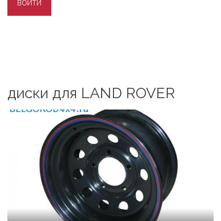
диски для LAND ROVER