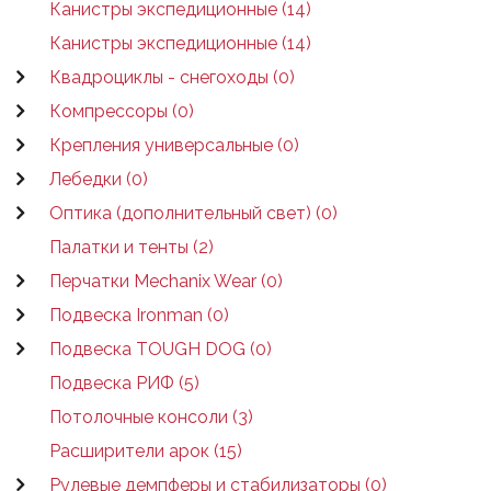
Канистры экспедиционные (14)
Канистры экспедиционные (14)
Квадроциклы - снегоходы (0)
Компрессоры (0)
Крепления универсальные (0)
Лебедки (0)
Оптика (дополнительный свет) (0)
Палатки и тенты (2)
Перчатки Mechanix Wear (0)
Подвеска Ironman (0)
Подвеска TOUGH DOG (0)
Подвеска РИФ (5)
Потолочные консоли (3)
Расширители арок (15)
Рулевые демпферы и стабилизаторы (0)