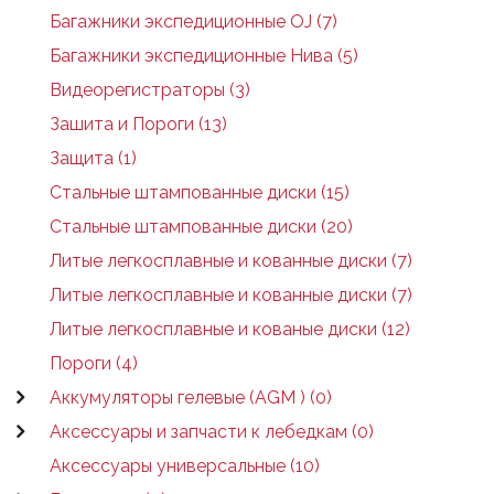
Багажники экспедиционные OJ (7)
Багажники экспедиционные Нива (5)
Видеорегистраторы (3)
Зашита и Пороги (13)
Защита (1)
Стальные штампованные диски (15)
Стальные штампованные диски (20)
Литые легкосплавные и кованные диски (7)
Литые легкосплавные и кованные диски (7)
Литые легкосплавные и кованые диски (12)
Пороги (4)
Аккумуляторы гелевые (AGM ) (0)
Аксессуары и запчасти к лебедкам (0)
Аксессуары универсальные (10)