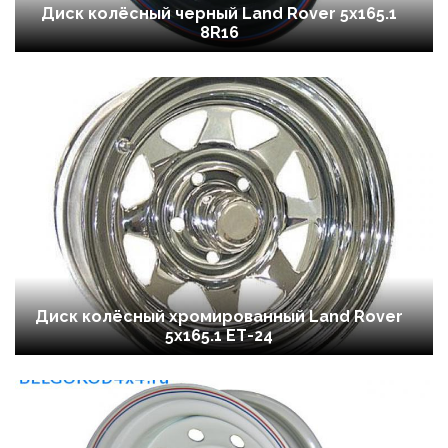
Диск колёсный черный Land Rover 5x165.1
8R16
Диск колёсный хромированный Land Rover
5x165.1 ЕТ-24