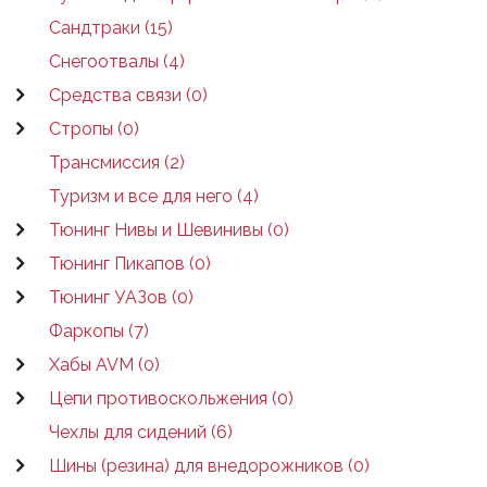
Сандтраки (15)
Снегоотвалы (4)
Средства связи (0)
Стропы (0)
Трансмиссия (2)
Туризм и все для него (4)
Тюнинг Нивы и Шевинивы (0)
Тюнинг Пикапов (0)
Тюнинг УАЗов (0)
Фаркопы (7)
Хабы AVM (0)
Цепи противоскольжения (0)
Чехлы для сидений (6)
Шины (резина) для внедорожников (0)