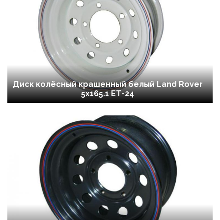
Диск колёсный крашенный белый Land Rover
5x165.1 ЕТ-24