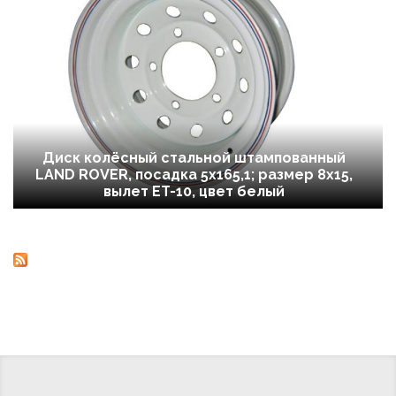
Диск колёсный стальной штампованный
LAND ROVER, посадка 5x165,1; размер 8х15,
вылет ET-10, цвет белый