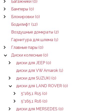
Багажники (0)
Бамперы (0)
Блокировки (0)
Бодилифт (12)
Воздушные домкраты (2)
Гарнитура для шлема (1)
Главные пары (0)
Диски колесные (0)
диски для JEEP (0)
диски для VW Amarok (1)
диски для SUZUKI (0)
диски для LAND ROVER (0)
5*165,1 R15 (0)
5*165,1 R16 (0)
диски для MERSEDES (0)