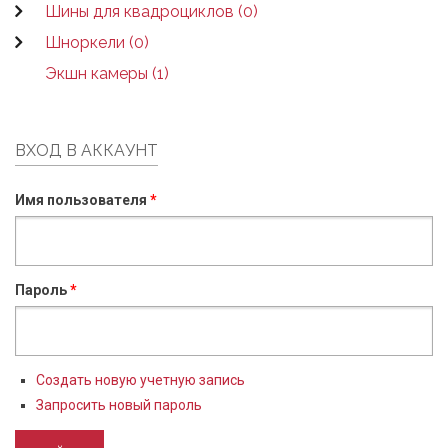
Шины для квадроциклов (0)
Шноркели (0)
Экшн камеры (1)
ВХОД В АККАУНТ
Имя пользователя
*
Пароль
*
Создать новую учетную запись
Запросить новый пароль