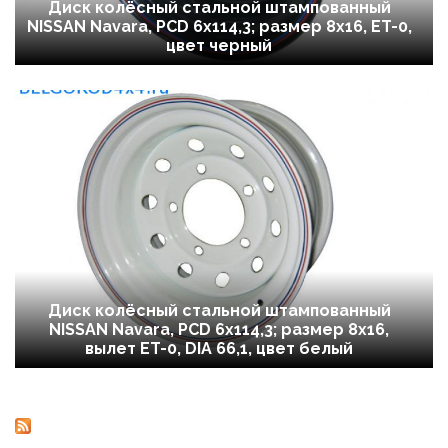
Диск колёсный стальной штампованный
NISSAN Navara, PCD 6x114,3; размер 8х16, ET-0,
цвет черный
Диск колёсный стальной штампованный
NISSAN Navara, PCD 6x114,3; размер 8х16,
вылет ET-0, DIA 66,1, цвет белый