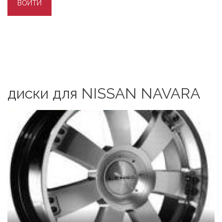
диски для NISSAN NAVARA