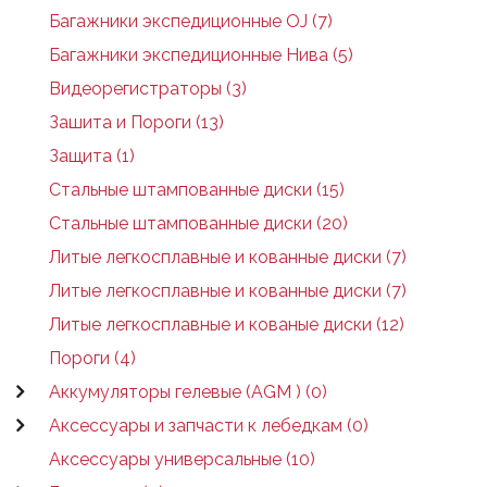
Багажники экспедиционные OJ (7)
Багажники экспедиционные Нива (5)
Видеорегистраторы (3)
Зашита и Пороги (13)
Защита (1)
Стальные штампованные диски (15)
Стальные штампованные диски (20)
Литые легкосплавные и кованные диски (7)
Литые легкосплавные и кованные диски (7)
Литые легкосплавные и кованые диски (12)
Пороги (4)
Аккумуляторы гелевые (AGM ) (0)
Аксессуары и запчасти к лебедкам (0)
Аксессуары универсальные (10)