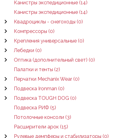
Канистры экспедиционные (14)
Канистры экспедиционные (14)
Квадроциклы - снегоходы (0)
Компрессоры (0)
Крепления универсальные (0)
Лебедки (0)
Оптика (дополнительный свет) (0)
Палатки и тенты (2)
Перчатки Mechanix Wear (0)
Подвеска Ironman (0)
Подвеска TOUGH DOG (0)
Подвеска РИФ (5)
Потолочные консоли (3)
Расширители арок (15)
Рулевые демпферы и стабилизаторы (0)