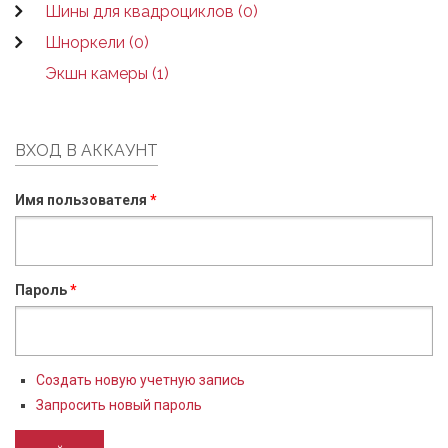
Шины для квадроциклов (0)
Шноркели (0)
Экшн камеры (1)
ВХОД В АККАУНТ
Имя пользователя
*
Пароль
*
Создать новую учетную запись
Запросить новый пароль