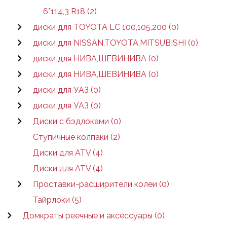
6*114,3 R18 (2)
диски для TOYOTA LC 100,105,200 (0)
диски для NISSAN,TOYOTA,MITSUBISHI (0)
диски для НИВА,ШЕВИНИВА (0)
диски для НИВА,ШЕВИНИВА (0)
диски для УАЗ (0)
диски для УАЗ (0)
Диски с бэдлоками (0)
Ступичные колпаки (2)
Диски для ATV (4)
Диски для ATV (4)
Проставки-расширители колеи (0)
Тайрлоки (5)
Домкраты реечные и аксессуары (0)