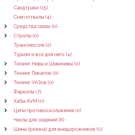
Сандтраки (15)
Снегоотвалы (4)
Средства связи (0)
Стропы (0)
Трансмиссия (2)
Туризм и все для него (4)
Тюнинг Нивы и Шевинивы (0)
Тюнинг Пикапов (0)
Тюнинг УАЗов (0)
Фаркопы (7)
Хабы AVM (0)
Цепи противоскольжения (0)
Чехлы для сидений (6)
Шины (резина) для внедорожников (0)