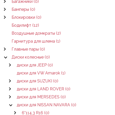
Багажники (0)
Бамперы (0)
Блокировки (0)
Бодилифт (12)
Воздушные домкраты (2)
Гарнитура для шлема (1)
Главные пары (0)
Диски колесные (0)
диски для JEEP (0)
диски для VW Amarok (1)
диски для SUZUKI (0)
диски для LAND ROVER (0)
диски для MERSEDES (0)
диски для NISSAN NAVARA (0)
6*114,3 R16 (0)