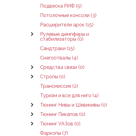
Подвеска РИФ (5)
Потолочные консоли (3)
Расширители арок (15)
Рулевые демпферы и
стабилизаторы (0)
Сандтраки (15)
Снегоотвалы (4)
Средства связи (0)
Стропы (0)
Трансмиссия (2)
Туризм и все для него (4)
Тюнинг Нивы и Шевинивы (0)
Тюнинг Пикапов (0)
Тюнинг УАЗов (0)
Фаркопы (7)