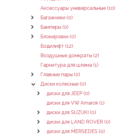
Аксессуары универсальные (10)
Багажники (0)
Бамперы (0)
Блокировки (0)
Бодилифт (12)
Воздушные домкраты (2)
Гарнитура для шлема (1)
Главные пары (0)
Диски колесные (0)
диски для JEEP (0)
диски для VW Amarok (1)
диски для SUZUKI (0)
диски для LAND ROVER (0)
диски для MERSEDES (0)