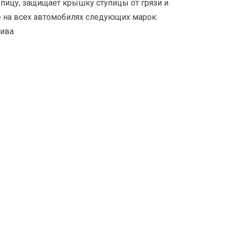
пицу, защищает крышку ступицы от грязи и
 на всех автомобилях следующих марок:
Нива.