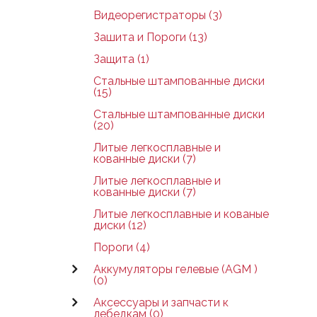
Видеорегистраторы (3)
Зашита и Пороги (13)
Защита (1)
Стальные штампованные диски
(15)
Стальные штампованные диски
(20)
Литые легкосплавные и
кованные диски (7)
Литые легкосплавные и
кованные диски (7)
Литые легкосплавные и кованые
диски (12)
Пороги (4)
Аккумуляторы гелевые (AGM )
(0)
Аксессуары и запчасти к
лебедкам (0)