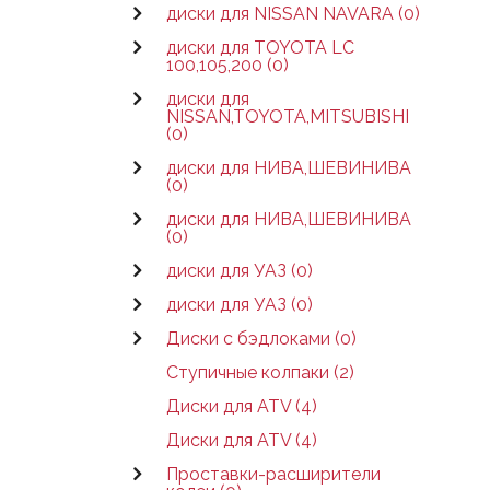
диски для NISSAN NAVARA (0)
диски для TOYOTA LC
100,105,200 (0)
диски для
NISSAN,TOYOTA,MITSUBISHI
(0)
диски для НИВА,ШЕВИНИВА
(0)
диски для НИВА,ШЕВИНИВА
(0)
диски для УАЗ (0)
диски для УАЗ (0)
Диски с бэдлоками (0)
Ступичные колпаки (2)
Диски для ATV (4)
Диски для ATV (4)
Проставки-расширители