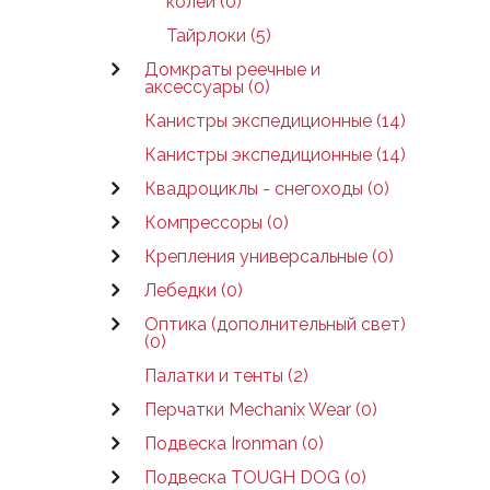
колеи (0)
Тайрлоки (5)
Домкраты реечные и
аксессуары (0)
Канистры экспедиционные (14)
Канистры экспедиционные (14)
Квадроциклы - снегоходы (0)
Компрессоры (0)
Крепления универсальные (0)
Лебедки (0)
Оптика (дополнительный свет)
(0)
Палатки и тенты (2)
Перчатки Mechanix Wear (0)
Подвеска Ironman (0)
Подвеска TOUGH DOG (0)