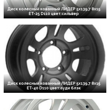
Диск колесный кованный ЛИДЕР 5х139,7 8x15
ET-25 D110 цвет:сильвер
Диск колесный кованный ЛИДЕР 5х139,7 8x15
ET-40 D110 цвет:ауди блэк