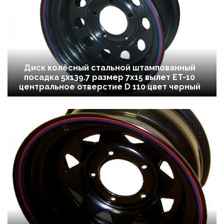
Диск колёсный стальной штампованный
посадка 5x139.7 размер 7х15 вылет ET-10
центральное отверстие D 110 цвет черный