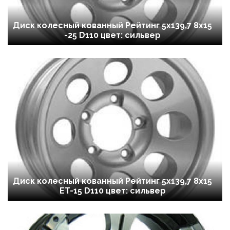
Диск колесный кованный Рейтинг 5х139,7 8x15
-25 D110 цвет: сильвер
Диск колесный кованный Рейтинг 5х139,7 8x15
ET-15 D110 цвет: сильвер