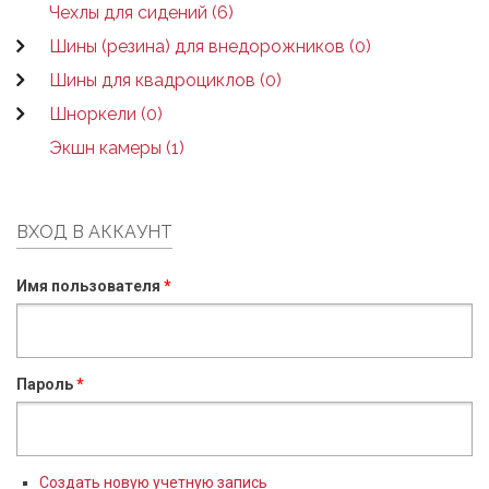
Чехлы для сидений (6)
Шины (резина) для внедорожников (0)
Шины для квадроциклов (0)
Шноркели (0)
Экшн камеры (1)
ВХОД В АККАУНТ
Имя пользователя
*
Пароль
*
Создать новую учетную запись