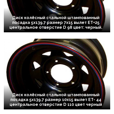
Диск колёсный стальной штампованный
посадка 5x139.7 размер 7х15 вылет ET+25
центральное отверстие D 98 цвет: черный.
Диск колёсный стальной штампованный
посадка 5x139.7 размер 10х15 вылет ET- 44
центральное отверстие D 110 цвет черный