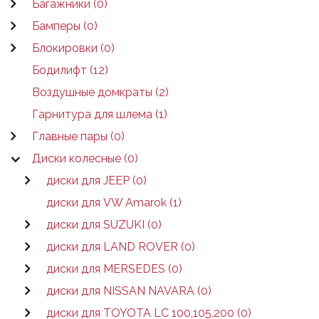
Багажники (0)
Бамперы (0)
Блокировки (0)
Бодилифт (12)
Воздушные домкраты (2)
Гарнитура для шлема (1)
Главные пары (0)
Диски колесные (0)
диски для JEEP (0)
диски для VW Amarok (1)
диски для SUZUKI (0)
диски для LAND ROVER (0)
диски для MERSEDES (0)
диски для NISSAN NAVARA (0)
диски для TOYOTA LC 100,105,200 (0)