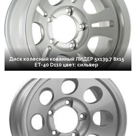
Диск колесный кованный ЛИДЕР 5х139,7 8x15
ET-40 D110 цвет: сильвер