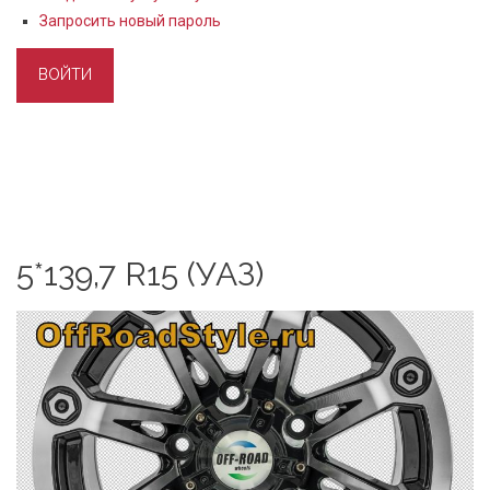
Запросить новый пароль
5*139,7 R15 (УАЗ)