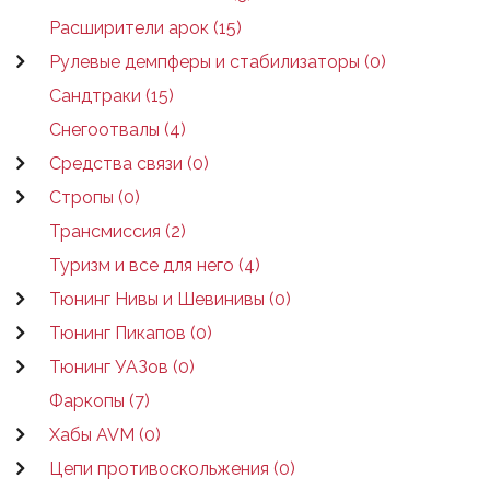
Расширители арок (15)
Рулевые демпферы и стабилизаторы (0)
Сандтраки (15)
Снегоотвалы (4)
Средства связи (0)
Стропы (0)
Трансмиссия (2)
Туризм и все для него (4)
Тюнинг Нивы и Шевинивы (0)
Тюнинг Пикапов (0)
Тюнинг УАЗов (0)
Фаркопы (7)
Хабы AVM (0)
Цепи противоскольжения (0)