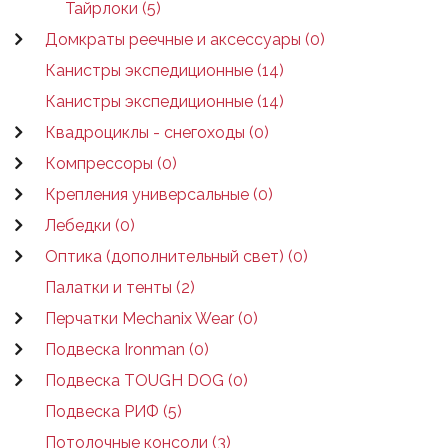
Тайрлоки (5)
Домкраты реечные и аксессуары (0)
Канистры экспедиционные (14)
Канистры экспедиционные (14)
Квадроциклы - снегоходы (0)
Компрессоры (0)
Крепления универсальные (0)
Лебедки (0)
Оптика (дополнительный свет) (0)
Палатки и тенты (2)
Перчатки Mechanix Wear (0)
Подвеска Ironman (0)
Подвеска TOUGH DOG (0)
Подвеска РИФ (5)
Потолочные консоли (3)