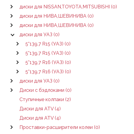
диски для NISSAN,TOYOTA,MITSUBISHI (0)
диски для НИВА,ШЕВИНИВА (0)
диски для НИВА,ШЕВИНИВА (0)
диски для УАЗ (0)
5*139,7 R15 (УАЗ) (0)
5*139,7 R15 (УАЗ) (0)
5*139,7 R16 (УАЗ) (0)
5*139,7 R16 (УАЗ) (0)
диски для УАЗ (0)
Диски с бэдлоками (0)
Ступичные колпаки (2)
Диски для ATV (4)
Диски для ATV (4)
Проставки-расширители колеи (0)