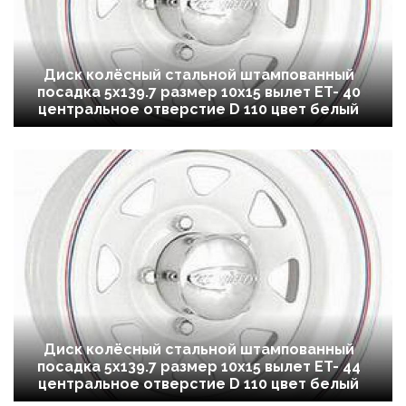
Диск колёсный стальной штампованный
посадка 5x139.7 размер 10х15 вылет ET- 40
центральное отверстие D 110 цвет белый
Диск колёсный стальной штампованный
посадка 5x139.7 размер 10х15 вылет ET- 44
центральное отверстие D 110 цвет белый