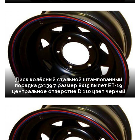
Диск колёсный стальной штампованный
посадка 5x139.7 размер 8х15 вылет ET-19
центральное отверстие D 110 цвет черный