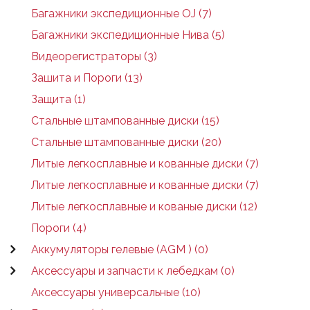
Багажники экспедиционные OJ (7)
Багажники экспедиционные Нива (5)
Видеорегистраторы (3)
Зашита и Пороги (13)
Защита (1)
Стальные штампованные диски (15)
Стальные штампованные диски (20)
Литые легкосплавные и кованные диски (7)
Литые легкосплавные и кованные диски (7)
Литые легкосплавные и кованые диски (12)
Пороги (4)
Аккумуляторы гелевые (AGM ) (0)
Аксессуары и запчасти к лебедкам (0)
Аксессуары универсальные (10)