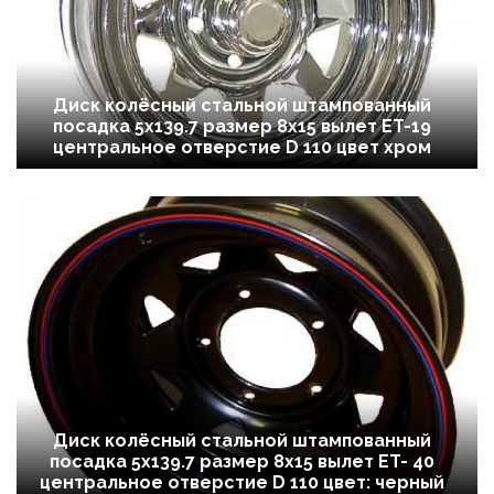
Диск колёсный стальной штампованный
посадка 5x139.7 размер 8х15 вылет ET-19
центральное отверстие D 110 цвет хром
Диск колёсный стальной штампованный
посадка 5x139.7 размер 8х15 вылет ET- 40
центральное отверстие D 110 цвет: черный